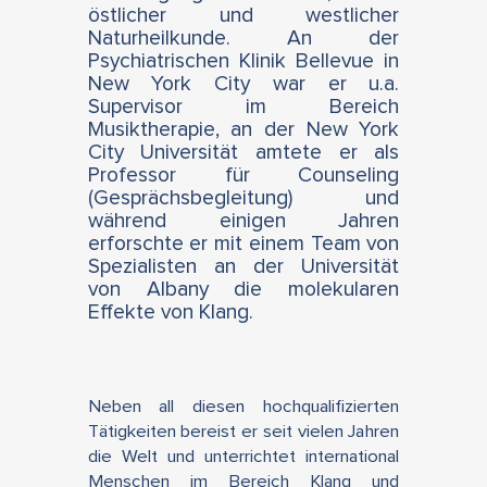
östlicher und westlicher
Naturheilkunde. An der
Psychiatrischen Klinik Bellevue in
New York City war er u.a.
Supervisor im Bereich
Musiktherapie, an der New York
City Universität amtete er als
Professor für Counseling
(Gesprächsbegleitung) und
während einigen Jahren
erforschte er mit einem Team von
Spezialisten an der Universität
von Albany die molekularen
Effekte von Klang.
Neben all diesen hochqualifizierten
Tätigkeiten bereist er seit vielen Jahren
die Welt und unterrichtet international
Menschen im Bereich Klang und