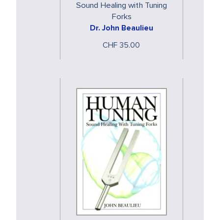
Sound Healing with Tuning
Forks
Dr. John Beaulieu
CHF 35.00