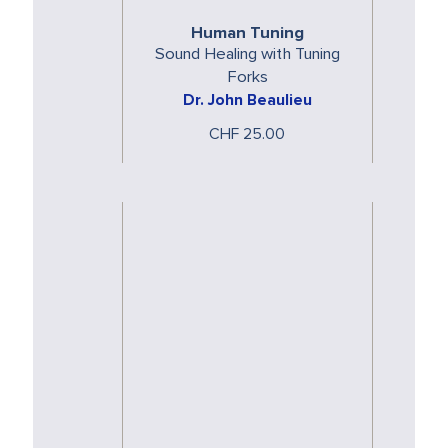
Human Tuning
Sound Healing with Tuning
Forks
Dr. John Beaulieu
CHF 25.00