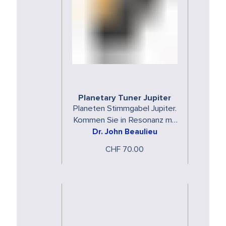
Planetary Tuner Jupiter
Planeten Stimmgabel Jupiter.
Kommen Sie in Resonanz mit
den spezifischen Energien
Dr. John Beaulieu
der Planeten. Die Planeten …
CHF 70.00