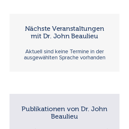
Nächste Veranstaltungen
mit Dr. John Beaulieu
Aktuell sind keine Termine in der
ausgewählten Sprache vorhanden
Publikationen von Dr. John
Beaulieu