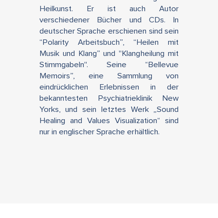
Heilkunst. Er ist auch Autor
verschiedener Bücher und CDs. In
deutscher Sprache erschienen sind sein
“Polarity Arbeitsbuch”, “Heilen mit
Musik und Klang” und "Klangheilung mit
Stimmgabeln". Seine “Bellevue
Memoirs”, eine Sammlung von
eindrücklichen Erlebnissen in der
bekanntesten Psychiatrieklinik New
Yorks, und sein letztes Werk „Sound
Healing and Values Visualization“ sind
nur in englischer Sprache erhältlich.