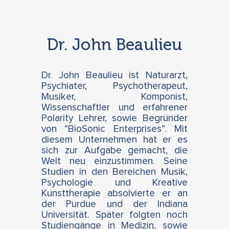
Dr. John Beaulieu
Dr. John Beaulieu ist Naturarzt,
Psychiater, Psychotherapeut,
Musiker, Komponist,
Wissenschaftler und erfahrener
Polarity Lehrer, sowie Begründer
von “BioSonic Enterprises”. Mit
diesem Unternehmen hat er es
sich zur Aufgabe gemacht, die
Welt neu einzustimmen. Seine
Studien in den Bereichen Musik,
Psychologie und Kreative
Kunsttherapie absolvierte er an
der Purdue und der Indiana
Universität. Später folgten noch
Studiengänge in Medizin, sowie