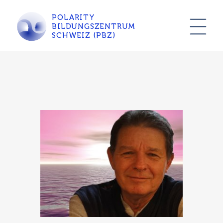
POLARITY
BILDUNGSZENTRUM
SCHWEIZ (PBZ)