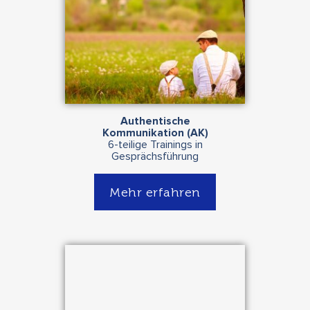
Authentische
Kommunikation (AK)
6-teilige Trainings in
Gesprächsführung
Mehr erfahren