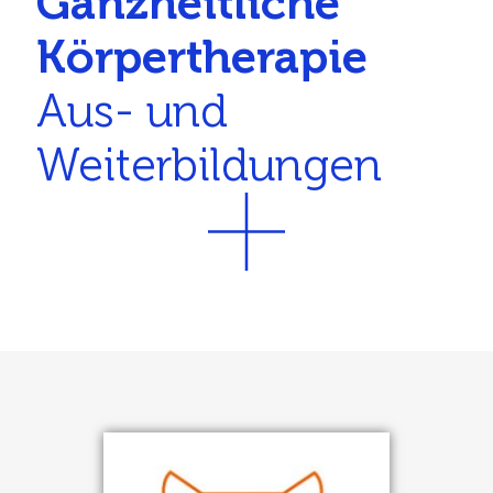
Ganzheitliche
Körpertherapie
Aus- und
Weiterbildungen