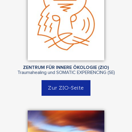
ZENTRUM FÜR INNERE ÖKOLOGIE (ZIO)
Traumahealing und SOMATIC EXPERIENCING (SE)
Zur ZIO-Seite