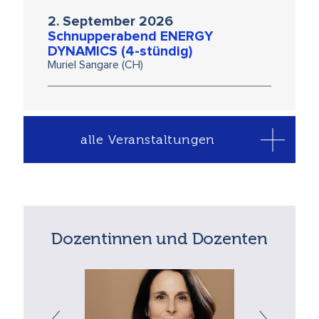
2. September 2026
Schnupperabend ENERGY
DYNAMICS (4-stündig)
Muriel Sangare (CH)
alle Veranstaltungen
Dozentinnen und Dozenten