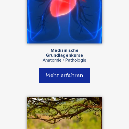
Medizinische
Grundlagenkurse
Anatomie / Pathologie
Mehr erfahren