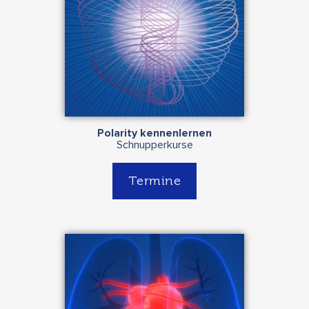
Polarity kennenlernen
Schnupperkurse
Termine