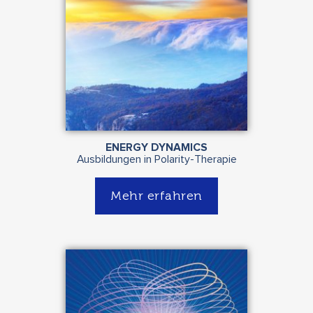
ENERGY DYNAMICS
Ausbildungen in Polarity-Therapie
Mehr erfahren