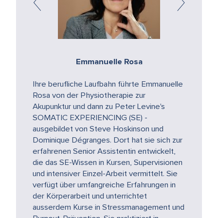
Emmanuelle Rosa
Ihre berufliche Laufbahn führte Emmanuelle
Rosa von der Physiotherapie zur
Akupunktur und dann zu Peter Levine's
SOMATIC EXPERIENCING (SE) -
ausgebildet von Steve Hoskinson und
Dominique Dégranges. Dort hat sie sich zur
erfahrenen Senior Assistentin entwickelt,
die das SE-Wissen in Kursen, Supervisionen
und intensiver Einzel-Arbeit vermittelt. Sie
verfügt über umfangreiche Erfahrungen in
der Körperarbeit und unterrichtet
ausserdem Kurse in Stressmanagement und