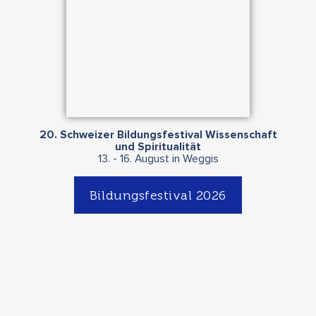
20. Schweizer Bildungsfestival
Wissenschaft
und Spiritualität
13. - 16. August in Weggis
Bildungsfestival 2026