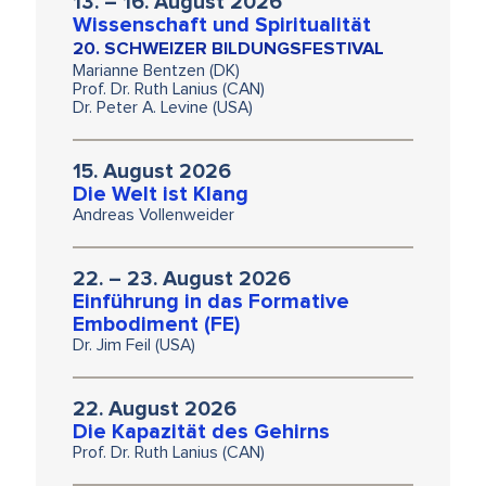
13. – 16. August 2026
Wissenschaft und Spiritualität
20. SCHWEIZER BILDUNGSFESTIVAL
Marianne Bentzen (DK)
Prof. Dr. Ruth Lanius (CAN)
Dr. Peter A. Levine (USA)
15. August 2026
Die Welt ist Klang
Andreas Vollenweider
22. – 23. August 2026
Einführung in das Formative
Embodiment (FE)
Dr. Jim Feil (USA)
22. August 2026
Die Kapazität des Gehirns
Prof. Dr. Ruth Lanius (CAN)