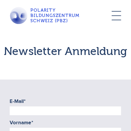
POLARITY
BILDUNGSZENTRUM
SCHWEIZ (PBZ)
Newsletter Anmeldung
E-Mail
*
Vorname
*