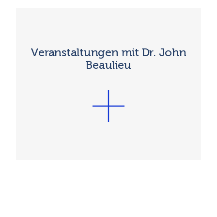
Veranstaltungen mit Dr. John
Beaulieu