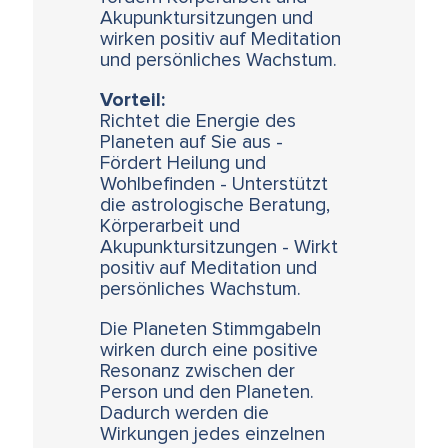
Akupunktursitzungen und
wirken positiv auf Meditation
und persönliches Wachstum.
Vorteil:
Richtet die Energie des
Planeten auf Sie aus -
Fördert Heilung und
Wohlbefinden - Unterstützt
die astrologische Beratung,
Körperarbeit und
Akupunktursitzungen - Wirkt
positiv auf Meditation und
persönliches Wachstum.
Die Planeten Stimmgabeln
wirken durch eine positive
Resonanz zwischen der
Person und den Planeten.
Dadurch werden die
Wirkungen jedes einzelnen