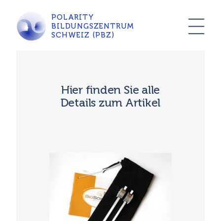
POLARITY
BILDUNGSZENTRUM
SCHWEIZ (PBZ)
Hier finden Sie alle
Details zum Artikel