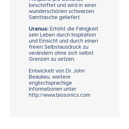
beschriftet und wird in einer
wunderschönen schwarzen
Samttasche geliefert.
Uranus:
Erhöht die Fähigkeit
sein Leben durch Inspiration
und Einsicht und durch einen
freien Selbstausdruck zu
verändern ohne sich selbst
Grenzen zu setzen.
Entwickelt von Dr. John
Beaulieu, weitere
englischsprachige
Informationen unter
http://www.biosonics.com