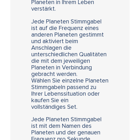
Planeten in Ihrem Leben
verstärkt.
Jede Planeten Stimmgabel
ist auf die Frequenz eines
anderen Planeten gestimmt
und aktiviert beim
Anschlagen die
unterschiedlichen Qualitäten
die mit dem jeweiligen
Planeten in Verbindung
gebracht werden.
Wählen Sie einzelne Planeten
Stimmgabeln passend zu
Ihrer Lebenssituation oder
kaufen Sie ein
vollständiges Set.
Jede Planeten Stimmgabel
ist mit dem Namen des
Planeten und der genauen
Frequenz pro Sekunde