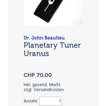
Dr. John Beaulieu
Planetary Tuner
Uranus
CHF
70.00
inkl. gesetzl. MwSt.
zzgl. Versandkosten
Anzahl: