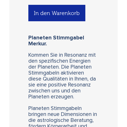
In den Warenkorb
Planeten Stimmgabel
Merkur.
Kommen Sie in Resonanz mit
den spezifischen Energien
der Planeten. Die Planeten
Stimmgabeln aktivieren
diese Qualitäten in Ihnen, da
sie eine positive Resonanz
zwischen uns und den
Planeten erzeugen.
Planeten Stimmgabeln
bringen neue Dimensionen in
die astrologische Beratung,
fördern Körperarbeit und