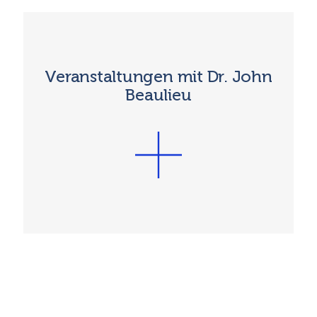
Veranstaltungen mit Dr. John
Beaulieu