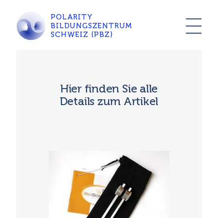
POLARITY
BILDUNGSZENTRUM
SCHWEIZ (PBZ)
Hier finden Sie alle
Details zum Artikel