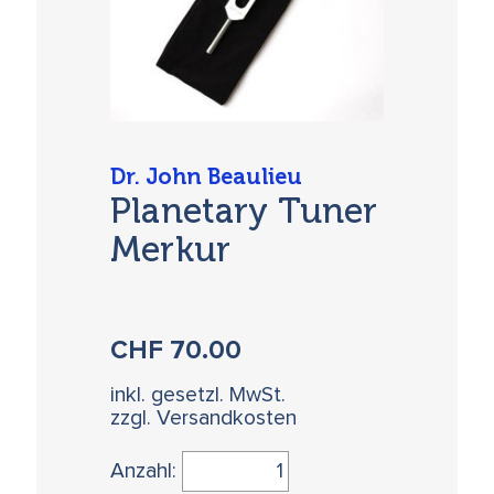
Dr. John Beaulieu
Planetary Tuner
Merkur
CHF
70.00
inkl. gesetzl. MwSt.
zzgl. Versandkosten
Anzahl: