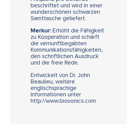
beschriftet und wird in einer
wunderschönen schwarzen
Samttasche geliefert.
Merkur:
Erhöht die Fähigkeit
zu Kooperation und schärft
die vernunftbegabten
Kommunikationsfähigkeiten,
den schriftlichen Ausdruck
und die freie Rede.
Entwickelt von Dr. John
Beaulieu, weitere
englischsprachige
Informationen unter
http://www.biosonics.com