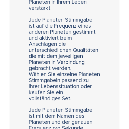
Planeten in Ihrem Leben
verstärkt.
Jede Planeten Stimmgabel
ist auf die Frequenz eines
anderen Planeten gestimmt
und aktiviert beim
Anschlagen die
unterschiedlichen Qualitäten
die mit dem jeweiligen
Planeten in Verbindung
gebracht werden.
Wählen Sie einzelne Planeten
Stimmgabeln passend zu
Ihrer Lebenssituation oder
kaufen Sie ein
vollständiges Set.
Jede Planeten Stimmgabel
ist mit dem Namen des
Planeten und der genauen
Frequenz pro Sekunde