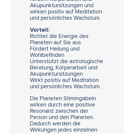
Akupunktursitzungen und
wirken positiv auf Meditation
und persönliches Wachstum.
Vorteil:
Richtet die Energie des
Planeten auf Sie aus
Fördert Heilung und
Wohlbefinden
Unterstützt die astrologische
Beratung, Körperarbeit und
Akupunktursitzungen
Wirkt positiv auf Meditation
und persönliches Wachstum.
Die Planeten Stimmgabeln
wirken durch eine positive
Resonanz zwischen der
Person und den Planeten.
Dadurch werden die
Wirkungen jedes einzelnen