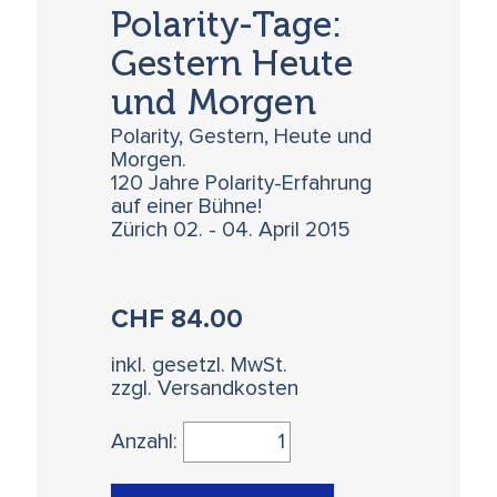
Polarity-Tage:
Gestern Heute
und Morgen
Polarity, Gestern, Heute und
Morgen.
120 Jahre Polarity-Erfahrung
auf einer Bühne!
Zürich 02. - 04. April 2015
CHF
84.00
inkl. gesetzl. MwSt.
zzgl. Versandkosten
Anzahl: