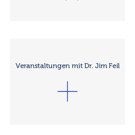
Veranstaltungen mit Dr. Jim Feil