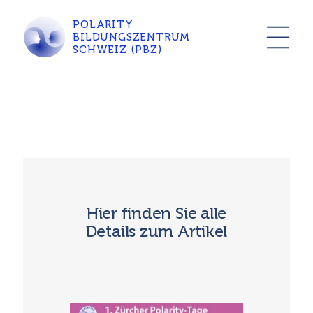
POLARITY
BILDUNGSZENTRUM
SCHWEIZ (PBZ)
Hier finden Sie alle
Details zum Artikel