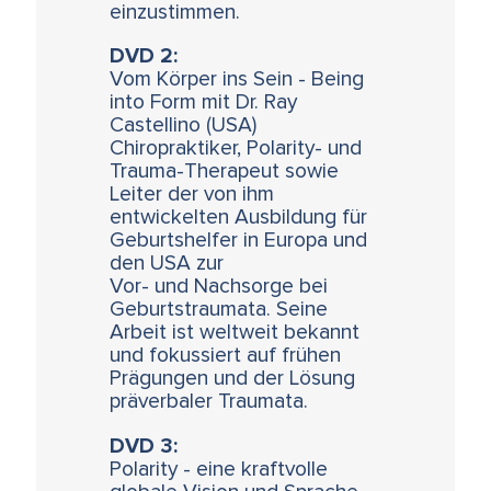
einzustimmen.
DVD 2:
Vom Körper ins Sein - Being
into Form mit Dr. Ray
Castellino (USA)
Chiropraktiker, Polarity- und
Trauma-Therapeut sowie
Leiter der von ihm
entwickelten Ausbildung für
Geburtshelfer in Europa und
den USA zur
Vor- und Nachsorge bei
Geburtstraumata. Seine
Arbeit ist weltweit bekannt
und fokussiert auf frühen
Prägungen und der Lösung
präverbaler Traumata.
DVD 3:
Polarity - eine kraftvolle