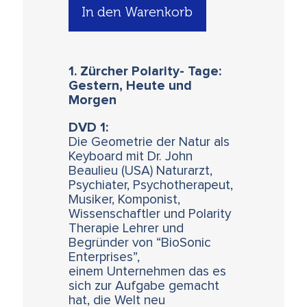
In den Warenkorb
1. Zürcher Polarity- Tage:
Gestern, Heute und
Morgen
DVD 1:
Die Geometrie der Natur als
Keyboard mit Dr. John
Beaulieu (USA) Naturarzt,
Psychiater, Psychotherapeut,
Musiker, Komponist,
Wissenschaftler und Polarity
Therapie Lehrer und
Begründer von “BioSonic
Enterprises”,
einem Unternehmen das es
sich zur Aufgabe gemacht
hat, die Welt neu