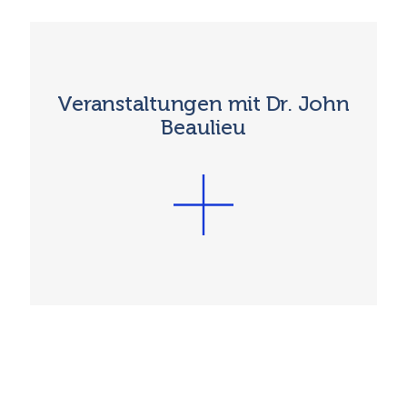
Veranstaltungen mit Dr. John
Beaulieu