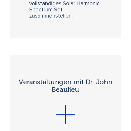
vollständiges Solar Harmonic
Spectrum Set
zusammenstellen.
Veranstaltungen mit Dr. John
Beaulieu