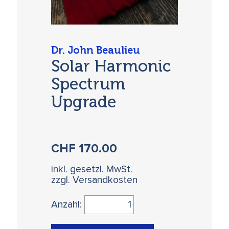
Dr. John Beaulieu
Solar Harmonic
Spectrum
Upgrade
CHF
170.00
inkl. gesetzl. MwSt.
zzgl. Versandkosten
Anzahl: