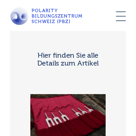
POLARITY
BILDUNGSZENTRUM
SCHWEIZ (PBZ)
Hier finden Sie alle
Details zum Artikel