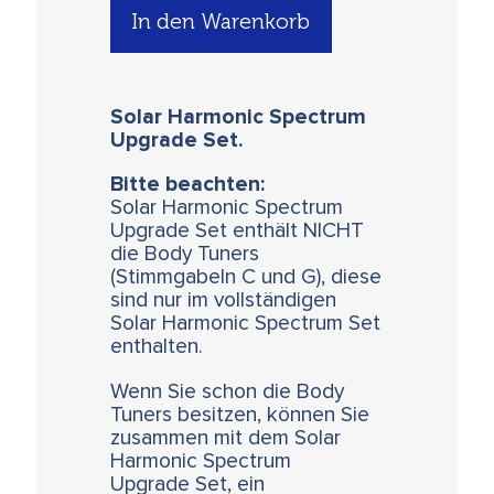
In den Warenkorb
Solar Harmonic Spectrum
Upgrade Set.
Bitte beachten:
Solar Harmonic Spectrum
Upgrade Set enthält NICHT
die Body Tuners
(Stimmgabeln C und G), diese
sind nur im vollständigen
Solar Harmonic Spectrum Set
enthalten.
Wenn Sie schon die Body
Tuners besitzen, können Sie
zusammen mit dem Solar
Harmonic Spectrum
Upgrade Set, ein