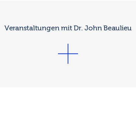
Veranstaltungen mit Dr. John Beaulieu