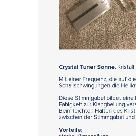
Crystal Tuner Sonne.
Kristall
Mit einer Frequenz, die auf di
Schallschwingungen die Heilkra
Diese Stimmgabel bildet eine B
Fähigkeit zur Klangheilung vers
Beim leichten Halten des Krist
zwischen der Stimmgabel und 
Vorteile: