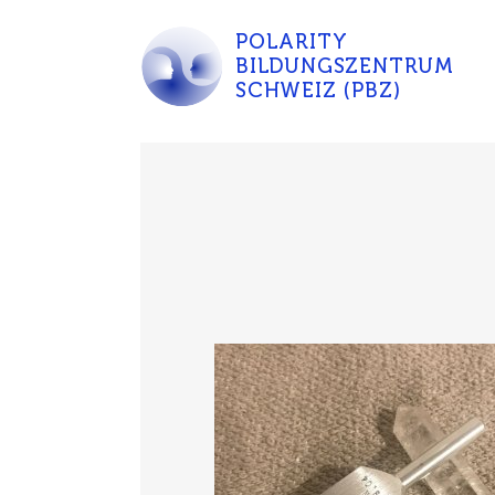
POLARITY
BILDUNGSZENTRUM
SCHWEIZ (PBZ)