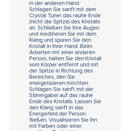
in der anderen Hand.
Schlagen Sie sanft mit dem
Crystal Tuner das rauhe Ende
(nicht die Spitze) des Kristalls
an. Schließen Sie Ihre Augen
und meditieren Sie mit dem
Klang und spüren Sie den
Kristall in Ihrer Hand. Beim
Arbeiten mit einer anderen
Person, halten Sie den Kristall
vom Körper entfernt und mit
der Spitze in Richtung des
Bereiches, den Sie
energetisieren möchten.
Schlagen Sie sanft mit der
Stimmgabel auf das rauhe
Ende des Kristalls. Lassen Sie
den Klang sanft in das
Energiefeld der Person
fließen. Visualisieren Sie Ihn
mit Farben oder einer