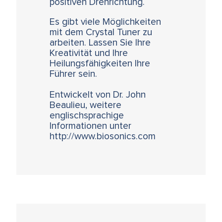
positiven Drehrichtung.
Es gibt viele Möglichkeiten
mit dem Crystal Tuner zu
arbeiten. Lassen Sie Ihre
Kreativität und Ihre
Heilungsfähigkeiten Ihre
Führer sein.
Entwickelt von Dr. John
Beaulieu, weitere
englischsprachige
Informationen unter
http://www.biosonics.com