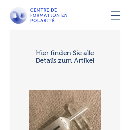
CENTRE DE
FORMATION EN
POLARITÉ
Hier finden Sie alle
Details zum Artikel