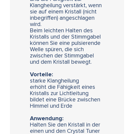
Klangheilung verstärkt, wenn
sie auf einem Kristall (nicht
inbegriffen) angeschlagen
wird.
Beim leichten Halten des
Kristalls und der Stimmgabel
können Sie eine pulsierende
Welle spüren, die sich
zwischen der Stimmgabel
und dem Kristall bewegt.
Vorteile:
starke Klangheilung
erhöht die Fähigkeit eines
Kristalls zur Lichtleitung
bildet eine Brücke zwischen
Himmel und Erde
Anwendung:
Halten Sie den Kristall in der
einen und den Crystal Tuner