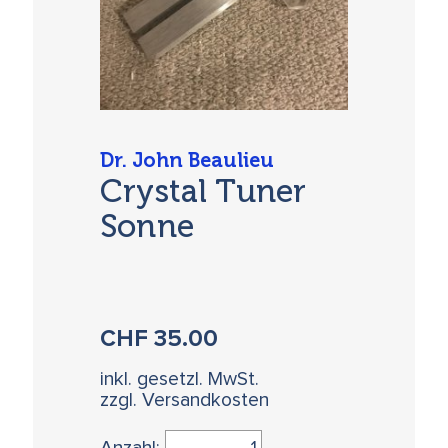
Dr. John Beaulieu
Crystal Tuner
Sonne
CHF
35.00
inkl. gesetzl. MwSt.
zzgl. Versandkosten