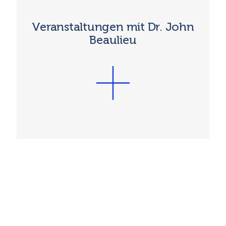
Veranstaltungen mit Dr. John
Beaulieu