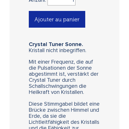
Anzahl:
Ajouter au panier
Crystal Tuner Sonne.
Kristall nicht inbegriffen.
Mit einer Frequenz, die auf
die Pulsationen der Sonne
abgestimmt ist, verstärkt der
Crystal Tuner durch
Schallschwingungen die
Heilkraft von Kristallen.
Diese Stimmgabel bildet eine
Brücke zwischen Himmel und
Erde, da sie die
Lichtleitfähigkeit des Kristalls
und die Fähigkeit zur