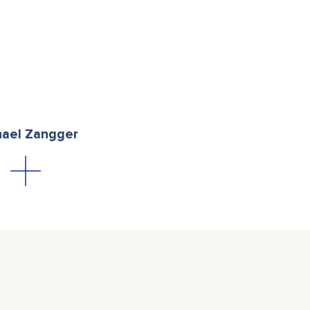
hael Zangger