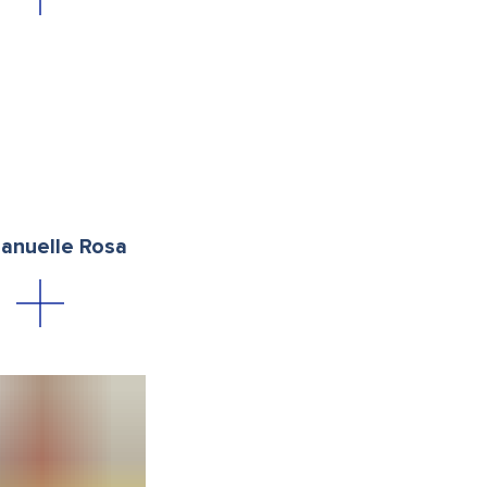
nuelle Rosa