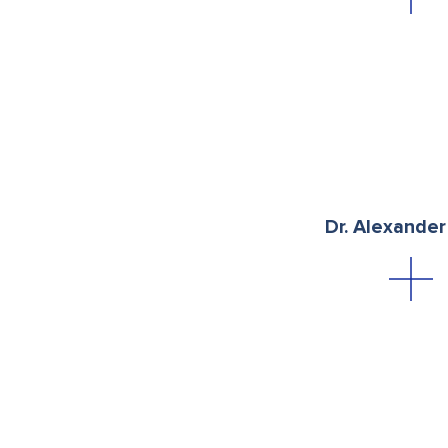
Dr. Alexander