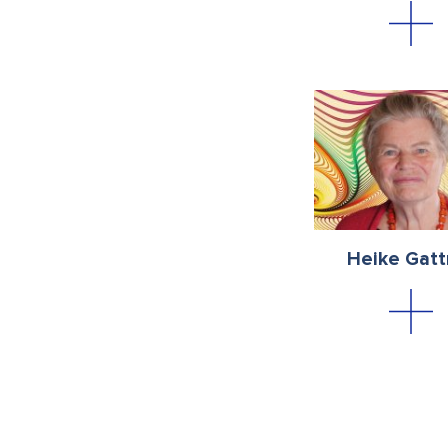
Heike Gatt