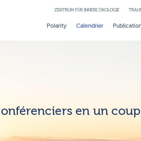
ZENTRUM FÜR INNERE ÖKOLOGIE
TRAUM
Polarity
Calendrier
Publicatio
onférenciers en un coup