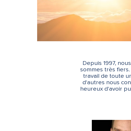
Depuis 1997, nous
sommes très fiers.
travail de toute 
d'autres nous co
heureux d'avoir pu