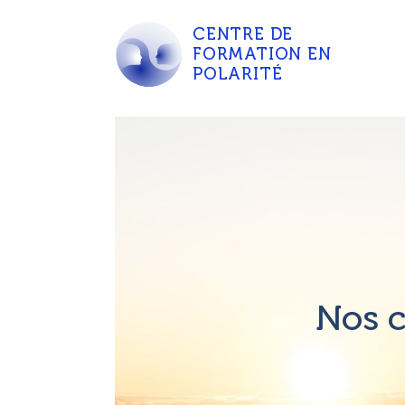
CENTRE DE
FORMATION EN
POLARITÉ
Nos c