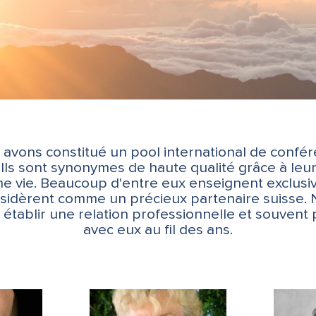
 avons constitué un pool international de confér
 Ils sont synonymes de haute qualité grâce à le
une vie. Beaucoup d'entre eux enseignent exclus
nsidèrent comme un précieux partenaire suisse.
 établir une relation professionnelle et souvent 
avec eux au fil des ans.