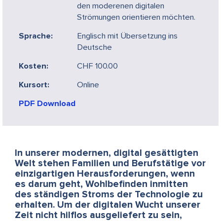
den moderenen digitalen
Strömungen orientieren möchten.
Sprache:
Englisch mit Übersetzung ins
Deutsche
Kosten:
CHF 100.00
Kursort:
Online
PDF Download
In unserer modernen, digital gesättigten
Welt stehen Familien und Berufstätige vor
einzigartigen Herausforderungen, wenn
es darum geht, Wohlbefinden inmitten
des ständigen Stroms der Technologie zu
erhalten. Um der digitalen Wucht unserer
Zeit nicht hilflos ausgeliefert zu sein,