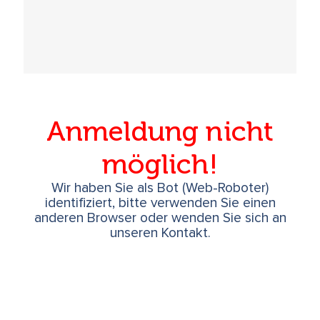
Anmeldung nicht
möglich!
Wir haben Sie als Bot (Web-Roboter)
identifiziert, bitte verwenden Sie einen
anderen Browser oder wenden Sie sich an
unseren Kontakt.