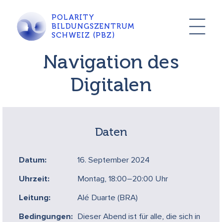
POLARITY
BILDUNGSZENTRUM
SCHWEIZ (PBZ)
Navigation des
Digitalen
Daten
Datum:
16. September 2024
Uhrzeit:
Montag, 18:00–20:00 Uhr
Leitung:
Alé Duarte (BRA)
Bedingungen:
Dieser Abend ist für alle, die sich in