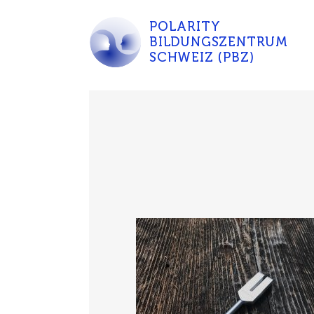
POLARITY
BILDUNGSZENTRUM
SCHWEIZ (PBZ)