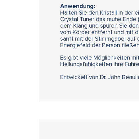
Anwendung:
Halten Sie den Kristall in der
Crystal Tuner das rauhe Ende (
dem Klang und spüren Sie den K
vom Körper entfernt und mit d
sanft mit der Stimmgabel auf d
Energiefeld der Person fließen
Es gibt viele Möglichkeiten mit
Heilungsfähigkeiten Ihre Führe
Entwickelt von Dr. John Beaul