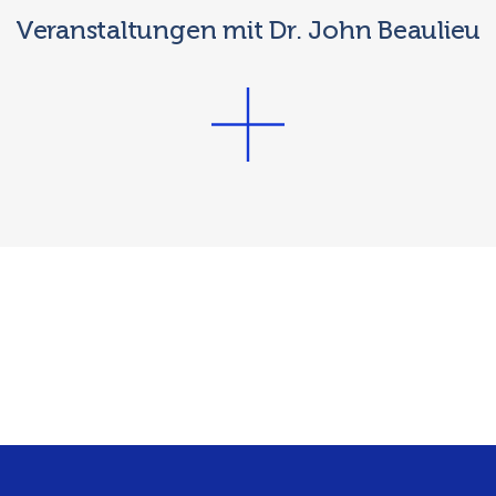
Veranstaltungen mit Dr. John Beaulieu