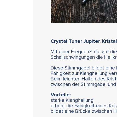
Crystal Tuner Jupiter. Kristal
Mit einer Frequenz, die auf di
Schallschwingungen die Heilkra
Diese Stimmgabel bildet eine B
Fähigkeit zur Klangheilung vers
Beim leichten Halten des Krist
zwischen der Stimmgabel und 
Vorteile:
starke Klangheilung
erhöht die Fähigkeit eines Krist
bildet eine Brücke zwischen 