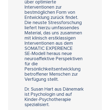
über optimierte
Interventionen zur
bestmöglichen Form von
Entwicklung zurück findet.
Die neuste Stressforschung
liefert hierzu umfassendes
Material, das uns zusammen
mit klinisch erstklassigen
Interventionen aus dem
SOMATIC EXPERIENCE
SE-Modell heraus neue
neuroaffektive Perspektiven
für die
Persönlichkeitsentwicklung
betroffener Menschen zur
Verfügung stellt.
Dr. Susan Hart aus Dänemark
ist Psychologin und auf
Kinder-Psychotherapie
spezialisiert.