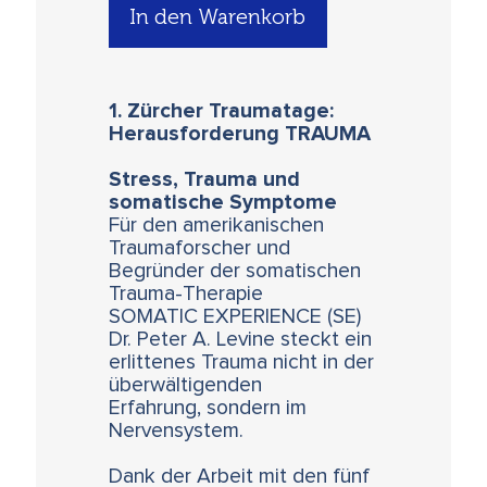
In den Warenkorb
1. Zürcher Traumatage:
Herausforderung TRAUMA
Stress, Trauma und
somatische Symptome
Für den amerikanischen
Traumaforscher und
Begründer der somatischen
Trauma-Therapie
SOMATIC EXPERIENCE (SE)
Dr. Peter A. Levine steckt ein
erlittenes Trauma nicht in der
überwältigenden
Erfahrung, sondern im
Nervensystem.
Dank der Arbeit mit den fünf