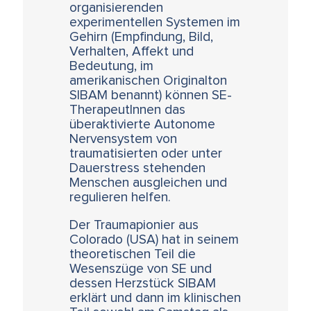
organisierenden
experimentellen Systemen im
Gehirn (Empfindung, Bild,
Verhalten, Affekt und
Bedeutung, im
amerikanischen Originalton
SIBAM benannt) können SE-
TherapeutInnen das
überaktivierte Autonome
Nervensystem von
traumatisierten oder unter
Dauerstress stehenden
Menschen ausgleichen und
regulieren helfen.
Der Traumapionier aus
Colorado (USA) hat in seinem
theoretischen Teil die
Wesenszüge von SE und
dessen Herzstück SIBAM
erklärt und dann im klinischen