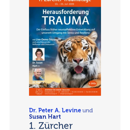
Dr. Peter A. Levine
und
Susan Hart
1. Zürcher