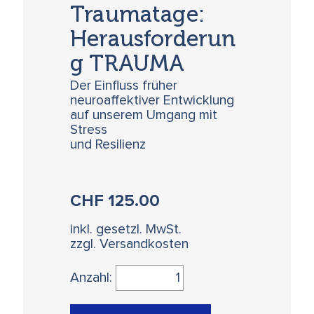
Traumatage:
Herausforderun
g TRAUMA
Der Einfluss früher
neuroaffektiver Entwicklung
auf unserem Umgang mit
Stress
und Resilienz
CHF
125.00
inkl. gesetzl. MwSt.
zzgl. Versandkosten
Anzahl: