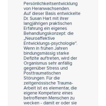
Persönlichkeitsentwicklung
von Heranwachsenden.
Auf dieser Basis entwickelte
Dr. Susan Hart mit ihrer
langjährigen praktischen
Erfahrung ein eigenes
Behandlungskonzept: die
„Neuroaffektive
Entwicklungs-psychologie“.
Wenn in frühen Jahren
bindungsmässig starke
Defizite auftreten, wird der
Organismus sehr anfällig
gegenüber Stress und
Posttraumatischen
Störungen. Für die
zeitgenössische Trauma-
Arbeit ist es elementar, die
eigene Kompetenz eines
betroffenen Menschen zu
wecken - damit er oder sie