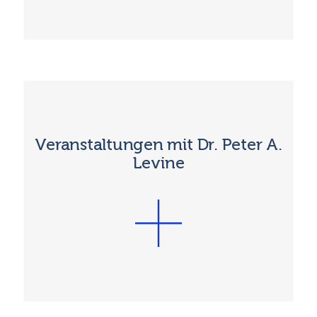
Veranstaltungen mit Dr. Peter A.
Levine