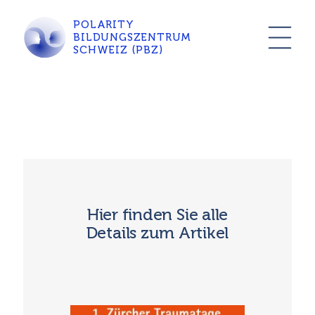
POLARITY
BILDUNGSZENTRUM
SCHWEIZ (PBZ)
Hier finden Sie alle
Details zum Artikel