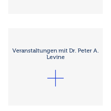
Veranstaltungen mit Dr. Peter A.
Levine