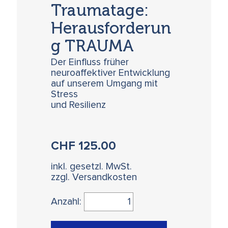
Traumatage:
Herausforderun
g TRAUMA
Der Einfluss früher
neuroaffektiver Entwicklung
auf unserem Umgang mit
Stress
und Resilienz
CHF
125.00
inkl. gesetzl. MwSt.
zzgl. Versandkosten
Anzahl: