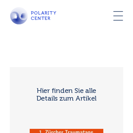
POLARITY
CENTER
Hier finden Sie alle
Details zum Artikel