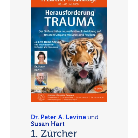
Dr. Peter A. Levine
und
Susan Hart
1. Zürcher