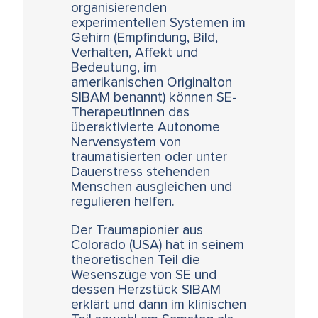
organisierenden
experimentellen Systemen im
Gehirn (Empfindung, Bild,
Verhalten, Affekt und
Bedeutung, im
amerikanischen Originalton
SIBAM benannt) können SE-
TherapeutInnen das
überaktivierte Autonome
Nervensystem von
traumatisierten oder unter
Dauerstress stehenden
Menschen ausgleichen und
regulieren helfen.
Der Traumapionier aus
Colorado (USA) hat in seinem
theoretischen Teil die
Wesenszüge von SE und
dessen Herzstück SIBAM
erklärt und dann im klinischen