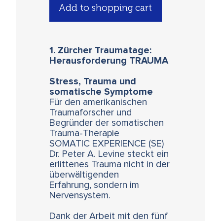
Add to shopping cart
1. Zürcher Traumatage:
Herausforderung TRAUMA
Stress, Trauma und
somatische Symptome
Für den amerikanischen
Traumaforscher und
Begründer der somatischen
Trauma-Therapie
SOMATIC EXPERIENCE (SE)
Dr. Peter A. Levine steckt ein
erlittenes Trauma nicht in der
überwältigenden
Erfahrung, sondern im
Nervensystem.
Dank der Arbeit mit den fünf