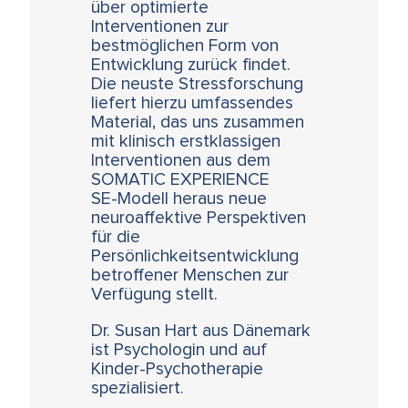
über optimierte
Interventionen zur
bestmöglichen Form von
Entwicklung zurück findet.
Die neuste Stressforschung
liefert hierzu umfassendes
Material, das uns zusammen
mit klinisch erstklassigen
Interventionen aus dem
SOMATIC EXPERIENCE
SE-Modell heraus neue
neuroaffektive Perspektiven
für die
Persönlichkeitsentwicklung
betroffener Menschen zur
Verfügung stellt.
Dr. Susan Hart aus Dänemark
ist Psychologin und auf
Kinder-Psychotherapie
spezialisiert.