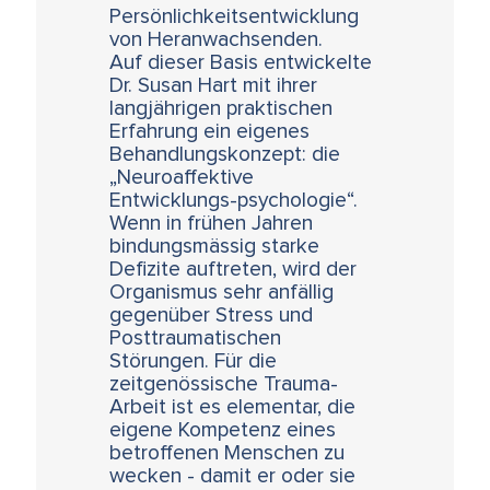
Persönlichkeitsentwicklung
von Heranwachsenden.
Auf dieser Basis entwickelte
Dr. Susan Hart mit ihrer
langjährigen praktischen
Erfahrung ein eigenes
Behandlungskonzept: die
„Neuroaffektive
Entwicklungs-psychologie“.
Wenn in frühen Jahren
bindungsmässig starke
Defizite auftreten, wird der
Organismus sehr anfällig
gegenüber Stress und
Posttraumatischen
Störungen. Für die
zeitgenössische Trauma-
Arbeit ist es elementar, die
eigene Kompetenz eines
betroffenen Menschen zu
wecken - damit er oder sie