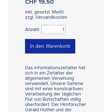
CHF
19.50
inkl. gesetzl. MwSt.
zzgl. Versandkosten
Anzahl:
In den Warenkorb
Das Informationszeitalter hat
sich in ein Zeitalter der
allgemeinen Verwirrung
verwandelt. Unsere Gehirne
sind mit einer konstruktiven
Verarbeitung der täglichen
Flut von Botschaften völlig
überfordert. Der Hirnforscher
Gerald Hüther und der