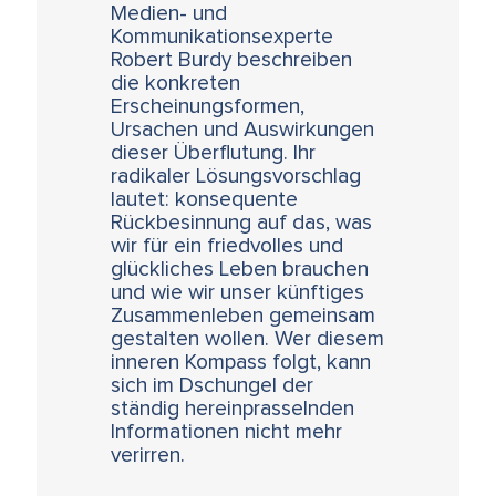
Medien- und
Kommunikationsexperte
Robert Burdy beschreiben
die konkreten
Erscheinungsformen,
Ursachen und Auswirkungen
dieser Überflutung. Ihr
radikaler Lösungsvorschlag
lautet: konsequente
Rückbesinnung auf das, was
wir für ein friedvolles und
glückliches Leben brauchen
und wie wir unser künftiges
Zusammenleben gemeinsam
gestalten wollen. Wer diesem
inneren Kompass folgt, kann
sich im Dschungel der
ständig hereinprasselnden
Informationen nicht mehr
verirren.