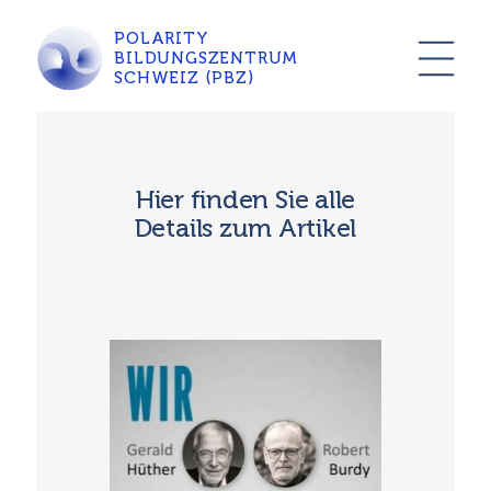
POLARITY
BILDUNGSZENTRUM
SCHWEIZ (PBZ)
Hier finden Sie alle
Details zum Artikel