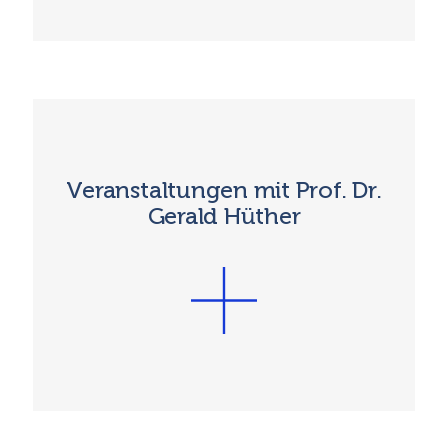
Veranstaltungen mit Prof. Dr.
Gerald Hüther