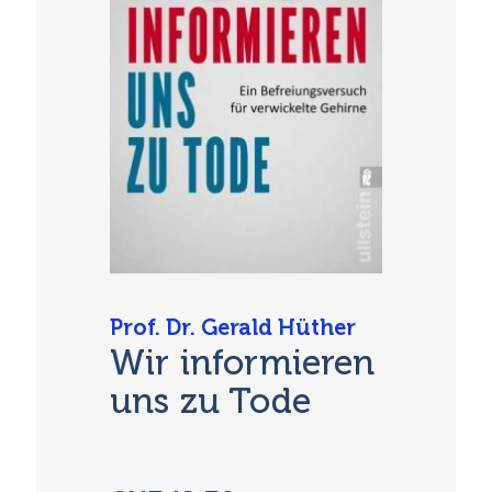
Prof. Dr. Gerald Hüther
Wir informieren
uns zu Tode