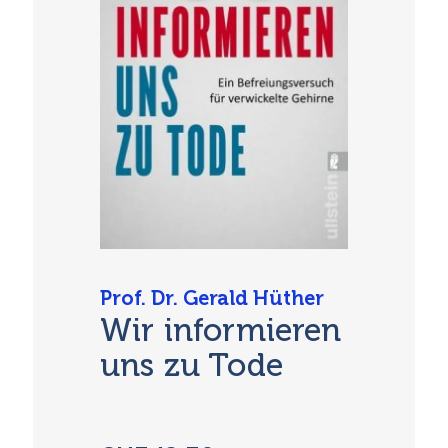
Prof. Dr. Gerald Hüther
Wir informieren
uns zu Tode