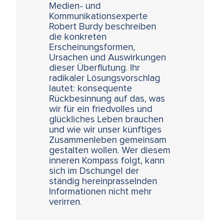
Medien- und
Kommunikationsexperte
Robert Burdy beschreiben
die konkreten
Erscheinungsformen,
Ursachen und Auswirkungen
dieser Überflutung. Ihr
radikaler Lösungsvorschlag
lautet: konsequente
Rückbesinnung auf das, was
wir für ein friedvolles und
glückliches Leben brauchen
und wie wir unser künftiges
Zusammenleben gemeinsam
gestalten wollen. Wer diesem
inneren Kompass folgt, kann
sich im Dschungel der
ständig hereinprasselnden
Informationen nicht mehr
verirren.