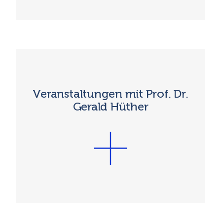
Veranstaltungen mit Prof. Dr.
Gerald Hüther