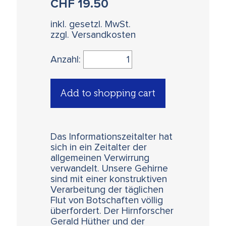
CHF
19.50
inkl. gesetzl. MwSt.
zzgl. Versandkosten
Anzahl:
Add to shopping cart
Das Informationszeitalter hat
sich in ein Zeitalter der
allgemeinen Verwirrung
verwandelt. Unsere Gehirne
sind mit einer konstruktiven
Verarbeitung der täglichen
Flut von Botschaften völlig
überfordert. Der Hirnforscher
Gerald Hüther und der