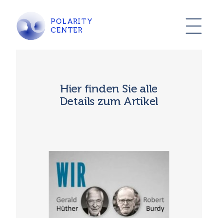
POLARITY
CENTER
Hier finden Sie alle
Details zum Artikel