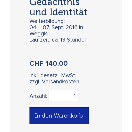
Gedächtnis
und Identität
Weiterbildung:
04. - 07. Sept. 2016 in
Weggis
Laufzeit: ca. 13 Stunden.
CHF
140.00
inkl. gesetzl. MwSt.
zzgl. Versandkosten
Anzahl:
In den Warenkorb