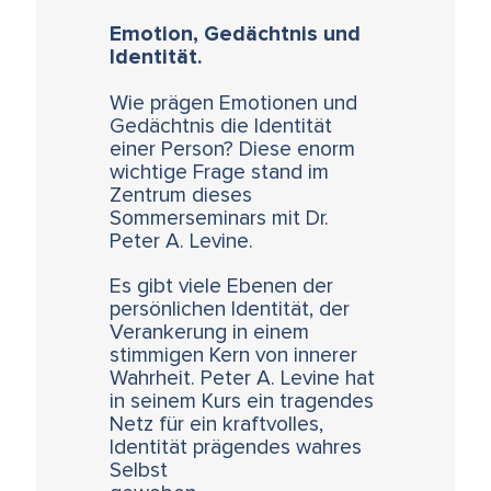
Emotion, Gedächtnis und
Identität.
Wie prägen Emotionen und
Gedächtnis die Identität
einer Person? Diese enorm
wichtige Frage stand im
Zentrum dieses
Sommerseminars mit Dr.
Peter A. Levine.
Es gibt viele Ebenen der
persönlichen Identität, der
Verankerung in einem
stimmigen Kern von innerer
Wahrheit. Peter A. Levine hat
in seinem Kurs ein tragendes
Netz für ein kraftvolles,
Identität prägendes wahres
Selbst