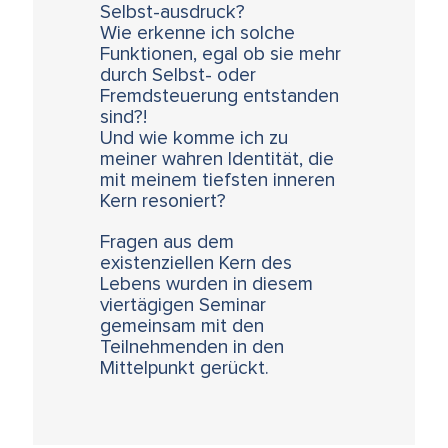
Selbst-ausdruck?
Wie erkenne ich solche
Funktionen, egal ob sie mehr
durch Selbst- oder
Fremdsteuerung entstanden
sind?!
Und wie komme ich zu
meiner wahren Identität, die
mit meinem tiefsten inneren
Kern resoniert?
Fragen aus dem
existenziellen Kern des
Lebens wurden in diesem
viertägigen Seminar
gemeinsam mit den
Teilnehmenden in den
Mittelpunkt gerückt.