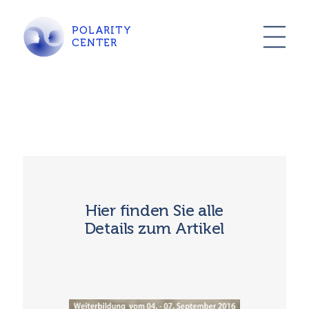
POLARITY
CENTER
Hier finden Sie alle
Details zum Artikel