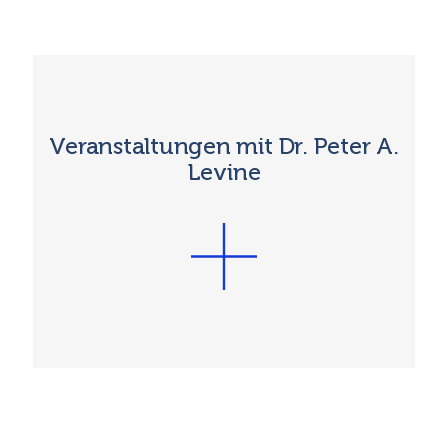
Veranstaltungen mit Dr. Peter A.
Levine