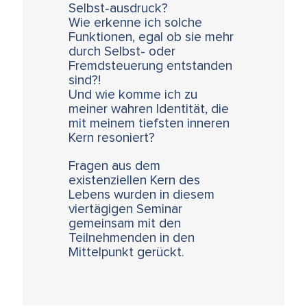
Selbst-ausdruck?
Wie erkenne ich solche
Funktionen, egal ob sie mehr
durch Selbst- oder
Fremdsteuerung entstanden
sind?!
Und wie komme ich zu
meiner wahren Identität, die
mit meinem tiefsten inneren
Kern resoniert?
Fragen aus dem
existenziellen Kern des
Lebens wurden in diesem
viertägigen Seminar
gemeinsam mit den
Teilnehmenden in den
Mittelpunkt gerückt.