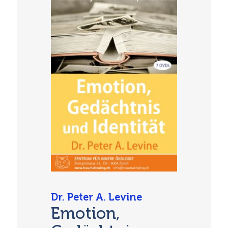
Dr. Peter A. Levine
Emotion,