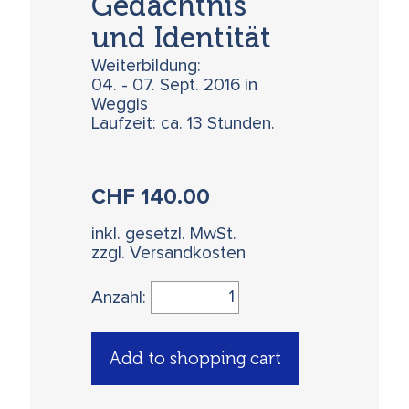
Gedächtnis
und Identität
Weiterbildung:
04. - 07. Sept. 2016 in
Weggis
Laufzeit: ca. 13 Stunden.
CHF
140.00
inkl. gesetzl. MwSt.
zzgl. Versandkosten
Anzahl:
Add to shopping cart