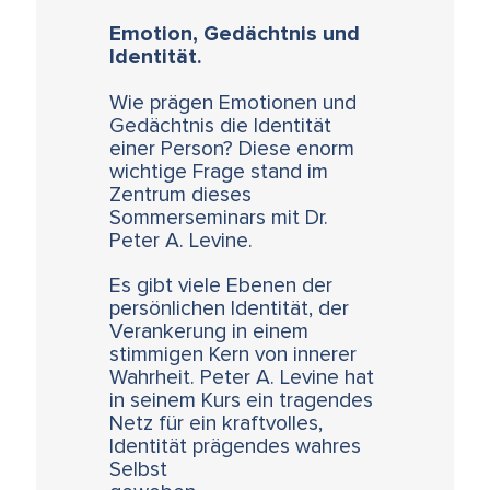
Emotion, Gedächtnis und
Identität.
Wie prägen Emotionen und
Gedächtnis die Identität
einer Person? Diese enorm
wichtige Frage stand im
Zentrum dieses
Sommerseminars mit Dr.
Peter A. Levine.
Es gibt viele Ebenen der
persönlichen Identität, der
Verankerung in einem
stimmigen Kern von innerer
Wahrheit. Peter A. Levine hat
in seinem Kurs ein tragendes
Netz für ein kraftvolles,
Identität prägendes wahres
Selbst