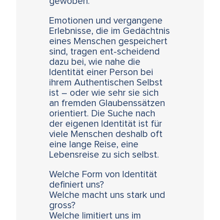
gewoben.
Emotionen und vergangene
Erlebnisse, die im Gedächtnis
eines Menschen gespeichert
sind, tragen ent-scheidend
dazu bei, wie nahe die
Identität einer Person bei
ihrem Authentischen Selbst
ist – oder wie sehr sie sich
an fremden Glaubenssätzen
orientiert. Die Suche nach
der eigenen Identität ist für
viele Menschen deshalb oft
eine lange Reise, eine
Lebensreise zu sich selbst.
Welche Form von Identität
definiert uns?
Welche macht uns stark und
gross?
Welche limitiert uns im