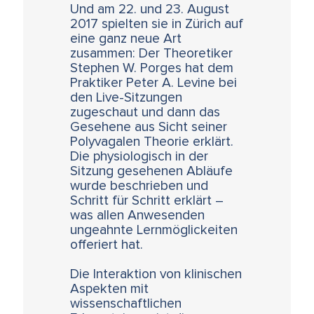
Und am 22. und 23. August
2017 spielten sie in Zürich auf
eine ganz neue Art
zusammen: Der Theoretiker
Stephen W. Porges hat dem
Praktiker Peter A. Levine bei
den Live-Sitzungen
zugeschaut und dann das
Gesehene aus Sicht seiner
Polyvagalen Theorie erklärt.
Die physiologisch in der
Sitzung gesehenen Abläufe
wurde beschrieben und
Schritt für Schritt erklärt –
was allen Anwesenden
ungeahnte Lernmöglickeiten
offeriert hat.
Die Interaktion von klinischen
Aspekten mit
wissenschaftlichen