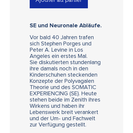
SE und Neuronale Abläufe.
Vor bald 40 Jahren trafen
sich Stephen Porges und
Peter A. Levine in Los
Angeles ein erstes Mal.
Sie diskutierten stundenlang
ihre damals noch in den
Kinderschuhen steckenden
Konzepte der Polyvagalen
Theorie und des SOMATIC
EXPERIEN­CING (SE). Heute
stehen beide im Zenith ihres
Wirkens und haben ihr
Lebenswerk breit verankert
und der Um- und Fachwelt
zur Verfügung gestellt.