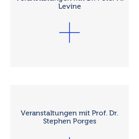
Levine
Veranstaltungen mit Prof. Dr.
Stephen Porges