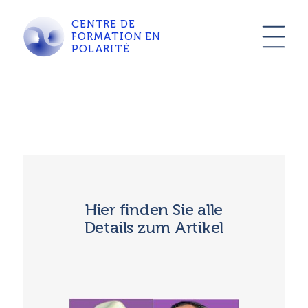
CENTRE DE
FORMATION EN
POLARITÉ
Hier finden Sie alle
Details zum Artikel