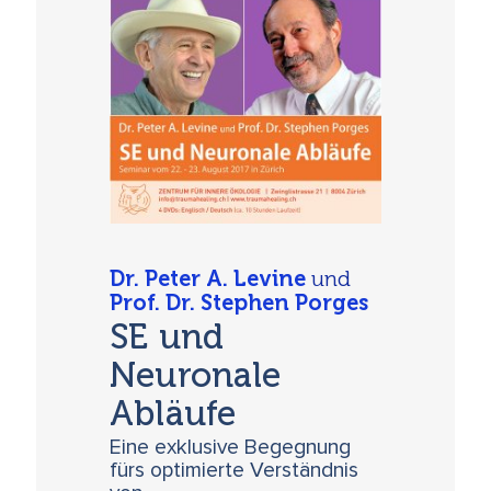
Dr. Peter A. Levine
und
Prof. Dr. Stephen Porges
SE und
Neuronale
Abläufe
Eine exklusive Begegnung
fürs optimierte Verständnis