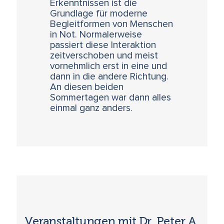
Erkenntnissen ist die
Grundlage für moderne
Begleitformen von Menschen
in Not. Normalerweise
passiert diese Interaktion
zeitverschoben und meist
vornehmlich erst in eine und
dann in die andere Richtung.
An diesen beiden
Sommertagen war dann alles
einmal ganz anders.
Veranstaltungen mit Dr. Peter A.