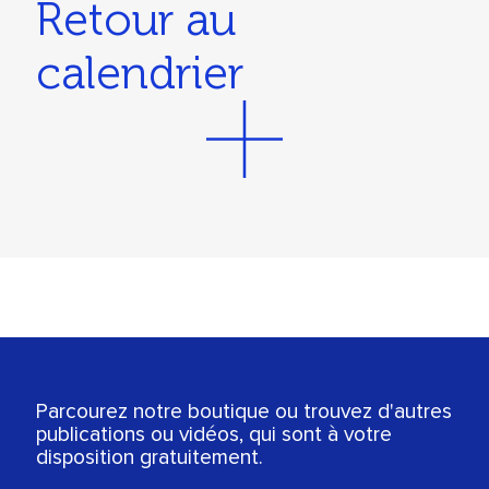
Retour au
calendrier
Parcourez notre boutique ou trouvez d'autres
publications ou vidéos, qui sont à votre
disposition gratuitement.