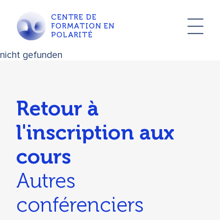
CENTRE DE
FORMATION EN
POLARITÉ
nicht gefunden
Retour à
l'inscription aux
cours
Autres
conférenciers