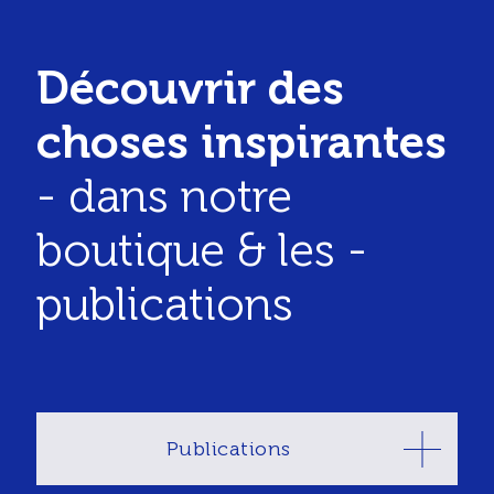
Découvrir des
choses inspirantes
- dans notre
boutique & les ­
publications
Publications