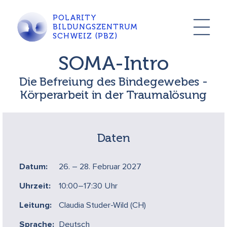
POLARITY
BILDUNGSZENTRUM
SCHWEIZ (PBZ)
SOMA-Intro
Die Befreiung des Bindegewebes -
Körperarbeit in der Traumalösung
Daten
Datum:
26. – 28. Februar 2027
Uhrzeit:
10:00–17:30 Uhr
Leitung:
Claudia Studer-Wild (CH)
Sprache:
Deutsch