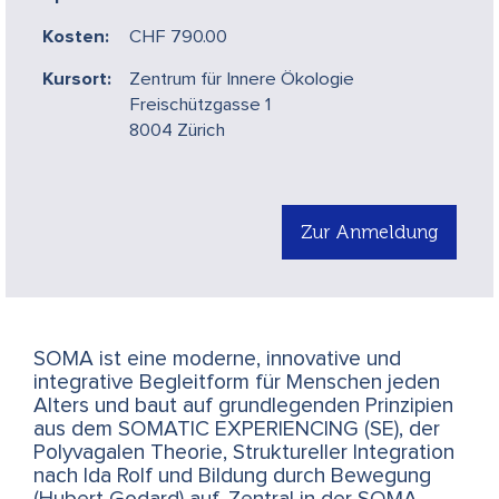
Kosten:
CHF 790.00
Kursort:
Zentrum für Innere Ökologie
Freischützgasse 1
8004 Zürich
Zur Anmeldung
SOMA ist eine moderne, innovative und
integrative Begleitform für Menschen jeden
Alters und baut auf grundlegenden Prinzipien
aus dem SOMATIC EXPERIENCING (SE), der
Polyvagalen Theorie, Struktureller Integration
nach Ida Rolf und Bildung durch Bewegung