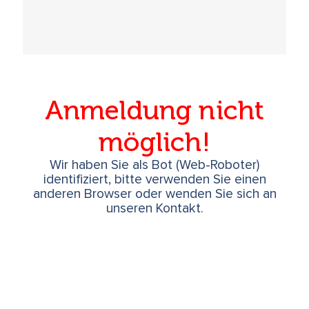
Anmeldung nicht
möglich!
Wir haben Sie als Bot (Web-Roboter)
identifiziert, bitte verwenden Sie einen
anderen Browser oder wenden Sie sich an
unseren Kontakt.