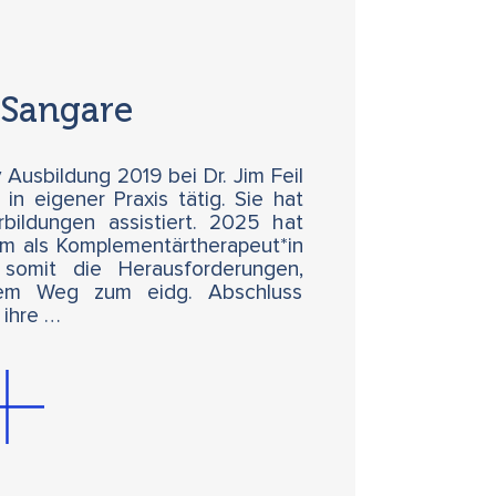
 Sangare
y Ausbildung 2019 bei Dr. Jim Feil
in eigener Praxis tätig. Sie hat
bildungen assistiert. 2025 hat
om als Komplementärtherapeut*in
somit die Herausforderungen,
rem Weg zum eidg. Abschluss
 ihre …