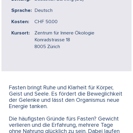
Sprache:
Deutsch
Kosten:
CHF 50.00
Kursort:
Zentrum für Innere Ökologie
Konradstrasse 18
8005 Zürich
Fasten bringt Ruhe und Klarheit für Körper,
Geist und Seele. Es fördert die Beweglichkeit
der Gelenke und lässt den Organismus neue
Energie tanken.
Die häufigsten Gründe fürs Fasten? Gewicht
verlieren und die Erfahrung, mehrere Tage
ohne Nahrung glücklich zu sein. Dabei laufen