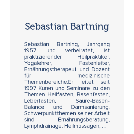
Sebastian Bartning
Sebastian Bartning, Jahrgang
1957 und verheiratet, ist
praktizierender Heilpraktiker,
Yogalehrer, Fastenleiter,
Ernährungstherapeut und Dozent
für medizinische
Themenbereiche.Er leitet seit
1997 Kuren und Seminare zu den
Themen Heilfasten, Basenfasten,
Leberfasten, Säure-Basen-
Balance und Darmsanierung.
Schwerpunktthemen seiner Arbeit
sind Ernährungsberatung,
Lymphdrainage, Heilmassagen, …