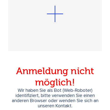
Anmeldung nicht
möglich!
Wir haben Sie als Bot (Web-Roboter)
identifiziert, bitte verwenden Sie einen
anderen Browser oder wenden Sie sich an
unseren Kontakt.