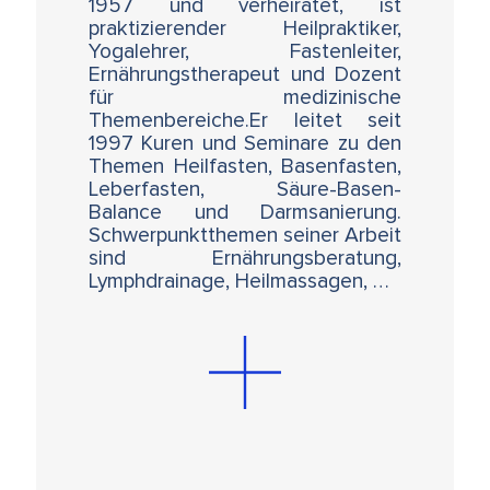
1957 und verheiratet, ist
praktizierender Heilpraktiker,
Yogalehrer, Fastenleiter,
Ernährungstherapeut und Dozent
für medizinische
Themenbereiche.Er leitet seit
1997 Kuren und Seminare zu den
Themen Heilfasten, Basenfasten,
Leberfasten, Säure-Basen-
Balance und Darmsanierung.
Schwerpunktthemen seiner Arbeit
sind Ernährungsberatung,
Lymphdrainage, Heilmassagen, …