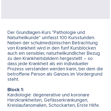
Der Grundlagen-Kurs "Pathologie und
Naturheilkunde" umfasst 100 Kursstunden.
Neben der schulmedizinischen Betrachtung
von Krankheit wird in den fünf Kursblöcken
auch ein sensibler, naturheilkundlicher Bezug
zu den Krankheitsbildern hergestellt – so
dass jede Krankheit als ein individueller
Prozess verstanden werden kann, bei dem die
betroffene Person als Ganzes im Vordergrund
steht.
Block 1:
Kardiologie: degenerative und koronare
Herzkrankheiten, Gefässerkrankungen,
Kreislaufanomalien, Schockarten, Erste Hilfe.