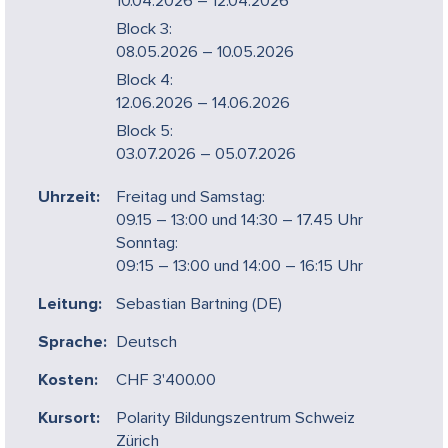
10.04.2026 – 12.04.2026
Block 3:
08.05.2026 – 10.05.2026
Block 4:
12.06.2026 – 14.06.2026
Block 5:
03.07.2026 – 05.07.2026
Uhrzeit:
Freitag und Samstag:
09.15 – 13:00 und 14:30 – 17.45 Uhr
Sonntag:
09:15 – 13:00 und 14:00 – 16:15 Uhr
Leitung:
Sebastian Bartning (DE)
Sprache:
Deutsch
Kosten:
CHF 3'400.00
Kursort:
Polarity Bildungszentrum Schweiz
Zürich