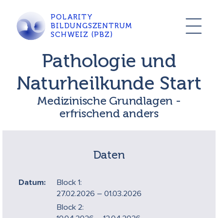
POLARITY
BILDUNGSZENTRUM
SCHWEIZ (PBZ)
Pathologie und
Naturheilkunde Start
Medizinische Grundlagen -
erfrischend anders
Daten
Datum:
Block 1:
27.02.2026 – 01.03.2026
Block 2: