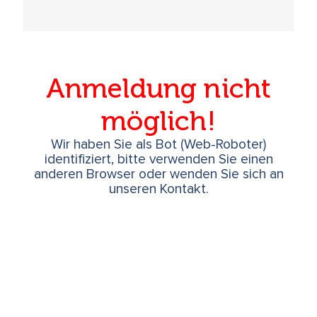
Anmeldung nicht
möglich!
Wir haben Sie als Bot (Web-Roboter)
identifiziert, bitte verwenden Sie einen
anderen Browser oder wenden Sie sich an
unseren Kontakt.