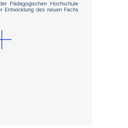
 der Pädagogischen Hochschule
er Entwicklung des neuen Fachs