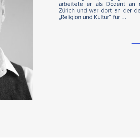
arbeitete er als Dozent an
Zürich und war dort an der d
„Religion und Kultur“ für …