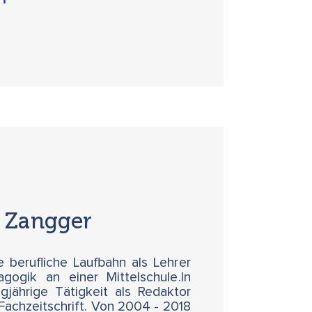
 Zangger
 berufliche Laufbahn als Lehrer
gogik an einer Mittelschule.In
ngjährige Tätigkeit als Redaktor
Fachzeitschrift. Von 2004 - 2018