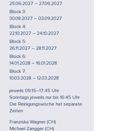
25.06.2027 – 27.06.2027
Block 3:
30.08.2027 – 03.09.2027
Block 4:
22.10.2027 – 24.10.2027
Block 5:
26.11.2027 – 28.11.2027
Block 6:
14.01.2028 – 16.01.2028
Block 7:
10.03.2028 – 12.03.2028
jeweils 09:15–17:45 Uhr
Sonntags jeweils nur bis 16:45 Uhr
Die Reinigungswoche hat separate
Zeiten
Franziska Wagner (CH)
Michael Zangger (CH)