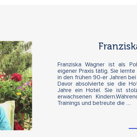
Franzis
Franziska Wagner ist als Pol
eigener Praxis tätig. Sie lernte
in den frühen 90-er Jahren bei 
Davor absolvierte sie die Ho
Jahre ein Hotel. Sie ist sto
erwachsenen Kindern.Während
Trainings und betreute die …