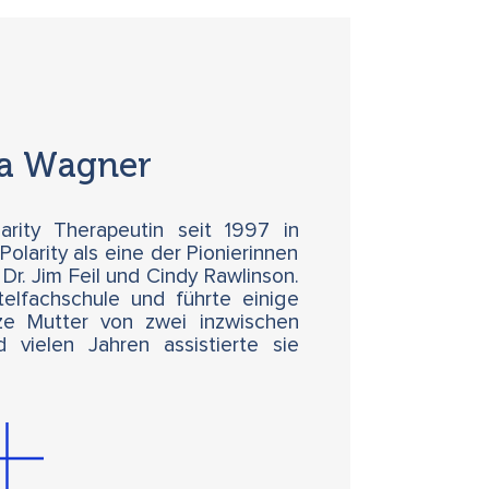
ka Wagner
arity Therapeutin seit 1997 in
 Polarity als eine der Pionierinnen
Dr. Jim Feil und Cindy Rawlinson.
telfachschule und führte einige
lze Mutter von zwei inzwischen
 vielen Jahren assistierte sie