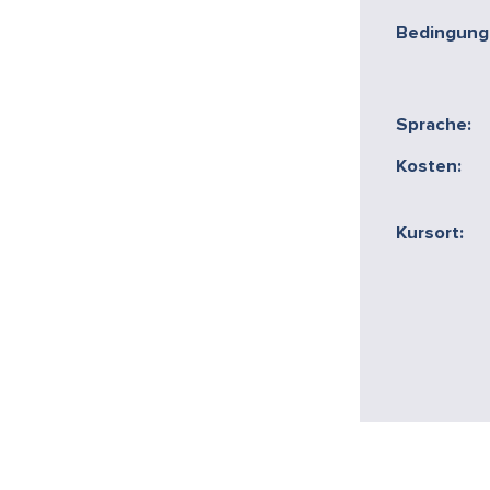
Bedingung
Sprache:
Kosten:
Kursort: