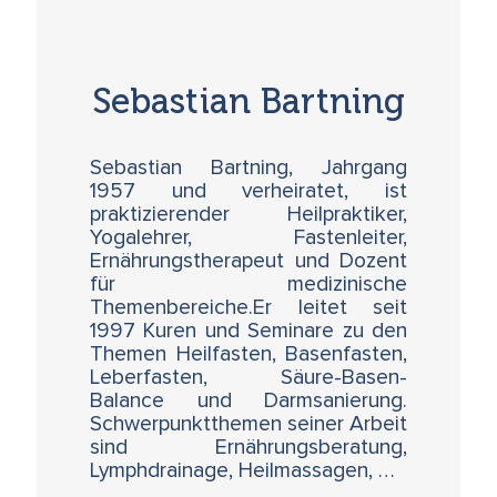
Sebastian Bartning
Sebastian Bartning, Jahrgang
1957 und verheiratet, ist
praktizierender Heilpraktiker,
Yogalehrer, Fastenleiter,
Ernährungstherapeut und Dozent
für medizinische
Themenbereiche.Er leitet seit
1997 Kuren und Seminare zu den
Themen Heilfasten, Basenfasten,
Leberfasten, Säure-Basen-
Balance und Darmsanierung.
Schwerpunktthemen seiner Arbeit
sind Ernährungsberatung,
Lymphdrainage, Heilmassagen, …