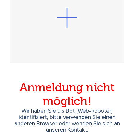
Anmeldung nicht
möglich!
Wir haben Sie als Bot (Web-Roboter)
identifiziert, bitte verwenden Sie einen
anderen Browser oder wenden Sie sich an
unseren Kontakt.