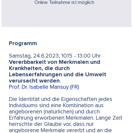
Online Teilnahme ist möglich
Programm
Samstag, 24.6.2023, 10.15 - 13.00 Uhr
Vererbbarkeit von Merkmalen und
Krankheiten, die durch
Lebenserfahrungen und die Umwelt
verursacht werden
.
Prof. Dr. Isabelle Mansuy (FR)
Die Identität und die Eigenschaften jedes
Individuums sind eine Kombination aus
angeborenen (natürlichen) und durch
Erfahrung erworbenen Merkmalen. Lange Zeit
herrschte der Glaube vor, dass nur
angeborene Merkmale vererbt und an die