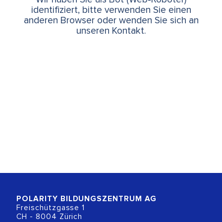
identifiziert, bitte verwenden Sie einen
anderen Browser oder wenden Sie sich an
unseren Kontakt.
POLARITY BILDUNGSZENTRUM
AG
Freischützgasse 1
CH - 8004 Zürich