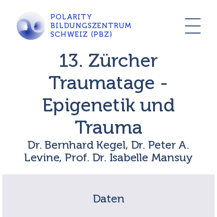
POLARITY
BILDUNGSZENTRUM
SCHWEIZ (PBZ)
13. Zürcher
Traumatage -
Epigenetik und
Trauma
Dr. Bernhard Kegel, Dr. Peter A.
Levine, Prof. Dr. Isabelle Mansuy
Daten