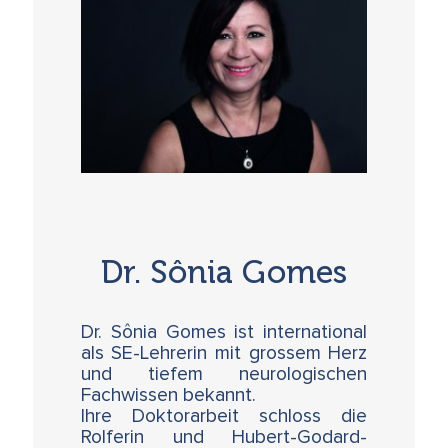
Dr. Sônia Gomes
Dr. Sônia Gomes ist international
als SE-Lehrerin mit grossem Herz
und tiefem neurologischen
Fachwissen bekannt.
Ihre Doktorarbeit schloss die
Rolferin und Hubert-Godard-