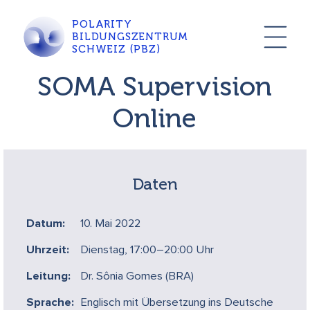
POLARITY
BILDUNGSZENTRUM
SCHWEIZ (PBZ)
SOMA Supervision
Online
Daten
Datum:
10. Mai 2022
Uhrzeit:
Dienstag, 17:00–20:00 Uhr
Leitung:
Dr. Sônia Gomes (BRA)
Sprache:
Englisch mit Übersetzung ins Deutsche