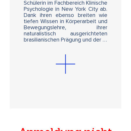
Schülerin im Fachbereich Klinische
Psychologie in New York City ab.
Dank ihren ebenso breiten wie
tiefen Wissen in Körperarbeit und
Bewegungslehre, ihrer
naturalistisch ausgerichteten
brasilianischen Prägung und der …