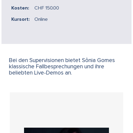
Kosten:
CHF 150.00
Kursort:
Online
Bei den Supervisionen bietet Sônia Gomes
klassische Fallbesprechungen und ihre
beliebten Live-Demos an.