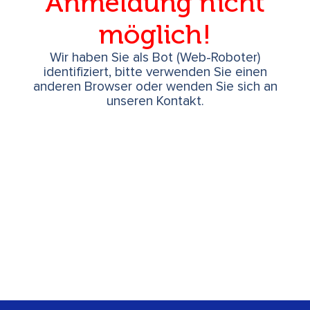
Anmeldung nicht
möglich!
Wir haben Sie als Bot (Web-Roboter)
identifiziert, bitte verwenden Sie einen
anderen Browser oder wenden Sie sich an
unseren Kontakt.