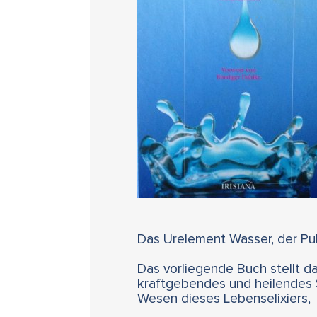
Das Urelement Wasser, der Pul
Das vorliegende Buch stellt da
kraftgebendes und heilendes 
Wesen dieses Lebenselixiers,