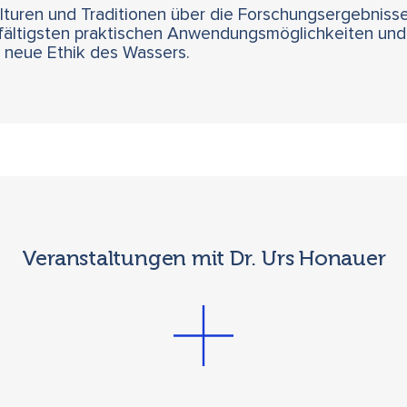
ulturen und Traditionen über die Forschungsergebnis
elfältigsten praktischen Anwendungsmöglichkeiten un
 neue Ethik des Wassers.
Veranstaltungen mit Dr. Urs Honauer