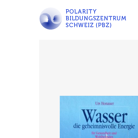
POLARITY
BILDUNGSZENTRUM
SCHWEIZ (PBZ)