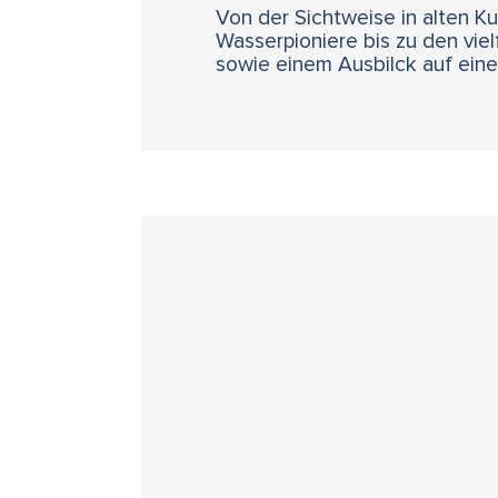
Von der Sichtweise in alten K
Wasserpioniere bis zu den vi
sowie einem Ausbilck auf eine