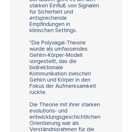
starken Einfluß von Signalen
für Sicherheit und
entsprechende
Empfindungen in
klinischen Settings.
"Die Polyvagal-Theorie
wurde als umfassendes
Gehirn-Körper-Modell
vorgestellt, das die
bidirektionale
Kommunikation zwischen
Gehirn und Körper in den
Fokus der Aufmerksamkeit
rückte.
Die Theorie mit ihrer starken
evolutions- und
entwicklungsgeschichtlichen
Orientierung war als
Verständnisrahmen für die