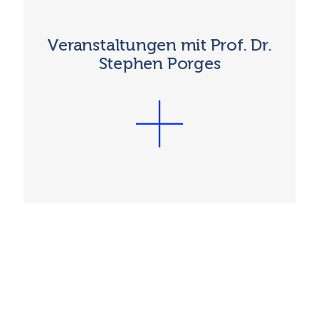
Veranstaltungen mit Prof. Dr.
Stephen Porges