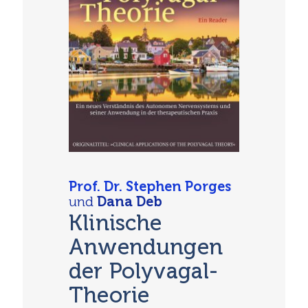
Prof. Dr. Stephen Porges
und
Dana Deb
Klinische
Anwendungen
der Polyvagal-
Theorie