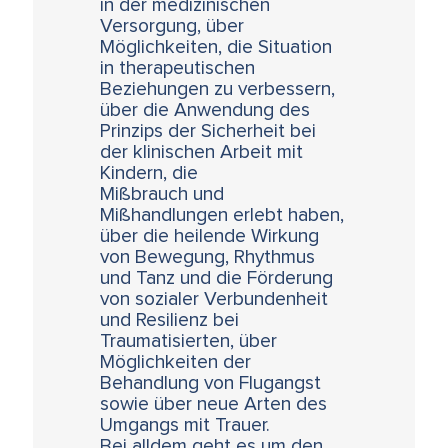
in der medizinischen
Versorgung, über
Möglichkeiten, die Situation
in therapeutischen
Beziehungen zu verbessern,
über die Anwendung des
Prinzips der Sicherheit bei
der klinischen Arbeit mit
Kindern, die
Mißbrauch und
Mißhandlungen erlebt haben,
über die heilende Wirkung
von Bewegung, Rhythmus
und Tanz und die Förderung
von sozialer Verbundenheit
und Resilienz bei
Traumatisierten, über
Möglichkeiten der
Behandlung von Flugangst
sowie über neue Arten des
Umgangs mit Trauer.
Bei alldem geht es um den