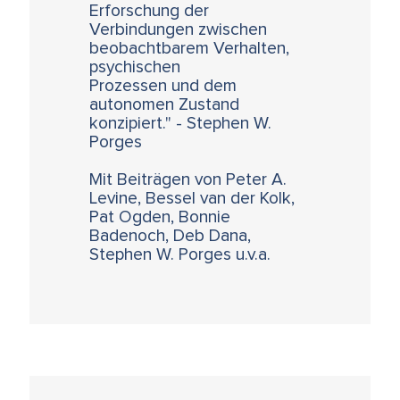
Erforschung der
Verbindungen zwischen
beobachtbarem Verhalten,
psychischen
Prozessen und dem
autonomen Zustand
konzipiert." - Stephen W.
Porges
Mit Beiträgen von Peter A.
Levine, Bessel van der Kolk,
Pat Ogden, Bonnie
Badenoch, Deb Dana,
Stephen W. Porges u.v.a.