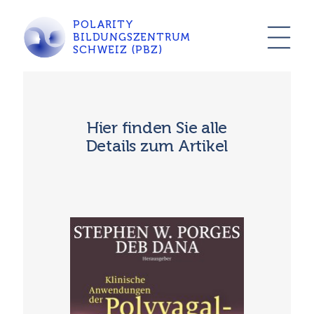
POLARITY
BILDUNGSZENTRUM
SCHWEIZ (PBZ)
Hier finden Sie alle
Details zum Artikel