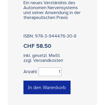
Ein neues Verständnis des
Autonomen Nervensystems
und seiner Anwendung in der
therapeutischen Praxis
ISBN: 978-3-944476-30-8
CHF
58.50
inkl. gesetzl. MwSt.
zzgl. Versandkosten
Anzahl:
In den Warenkorb