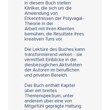
In diesem Buch stellen
Kliniker, die sich um die
Anwendung von
Erkenntnissen der Polyvagal-
Theorie in der
Arbeit mit ihren Klienten
bemühen, die Resultate ihres
kreativen Tuns vor.
Die Lektüre des Buches kann
transformierend wirken - sie
vermittelt Einblicke in die
diesbezüglichen Aktivitäten
der Autoren im beruflichen
und privaten Bereich.
Das Buch enthält Kapitel
über ein breites
Themenspektrum, unter
anderem über eine von
Mitgefühl geprägte Haltung