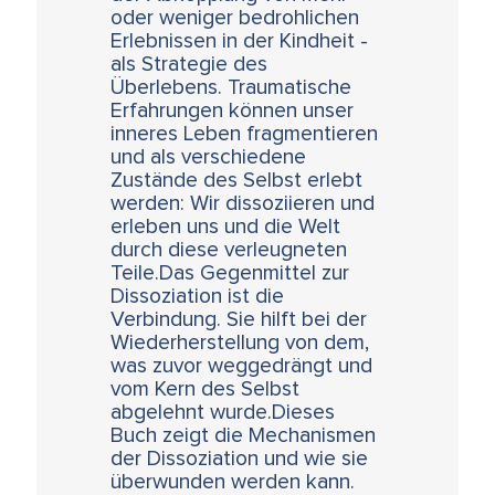
oder weniger bedrohlichen
Erlebnissen in der Kindheit -
als Strategie des
Überlebens. Traumatische
Erfahrungen können unser
inneres Leben fragmentieren
und als verschiedene
Zustände des Selbst erlebt
werden: Wir dissoziieren und
erleben uns und die Welt
durch diese verleugneten
Teile.Das Gegenmittel zur
Dissoziation ist die
Verbindung. Sie hilft bei der
Wiederherstellung von dem,
was zuvor weggedrängt und
vom Kern des Selbst
abgelehnt wurde.Dieses
Buch zeigt die Mechanismen
der Dissoziation und wie sie
überwunden werden kann.