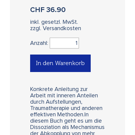
CHF
36.90
inkl. gesetzl. MwSt.
zzgl. Versandkosten
Anzahl:
In den Warenkorb
Konkrete Anleitung zur
Arbeit mit inneren Anteilen
durch Aufstellungen,
Traumatherapie und anderen
effektiven Methoden.In
diesem Buch geht es um die
Dissoziation als Mechanismus
der Abkopplung von mehr