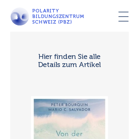
POLARITY
BILDUNGSZENTRUM
SCHWEIZ (PBZ)
Hier finden Sie alle
Details zum Artikel