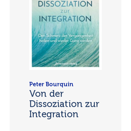
Peter Bourquin
Von der
Dissoziation zur
Integration