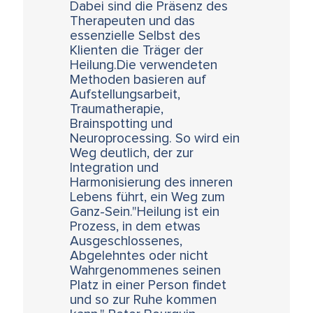
Dabei sind die Präsenz des
Therapeuten und das
essenzielle Selbst des
Klienten die Träger der
Heilung.Die verwendeten
Methoden basieren auf
Aufstellungsarbeit,
Traumatherapie,
Brainspotting und
Neuroprocessing. So wird ein
Weg deutlich, der zur
Integration und
Harmonisierung des inneren
Lebens führt, ein Weg zum
Ganz-Sein."Heilung ist ein
Prozess, in dem etwas
Ausgeschlossenes,
Abgelehntes oder nicht
Wahrgenommenes seinen
Platz in einer Person findet
und so zur Ruhe kommen