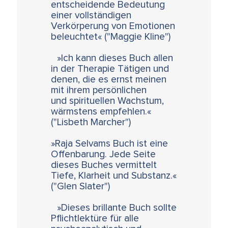
entscheidende Bedeutung
einer vollständigen
Verkörperung von Emotionen
beleuchtet« ("Maggie Kline")
»Ich kann dieses Buch allen
in der Therapie Tätigen und
denen, die es ernst meinen
mit ihrem persönlichen
und spirituellen Wachstum,
wärmstens empfehlen.«
("Lisbeth Marcher")
»Raja Selvams Buch ist eine
Offenbarung. Jede Seite
dieses Buches vermittelt
Tiefe, Klarheit und Substanz.«
("Glen Slater")
»Dieses brillante Buch sollte
Pflichtlektüre für alle