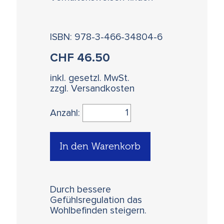
ISBN: 978-3-466-34804-6
CHF
46.50
inkl. gesetzl. MwSt.
zzgl. Versandkosten
Anzahl:
In den Warenkorb
Durch bessere
Gefühlsregulation das
Wohlbefinden steigern.