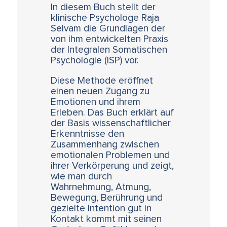
In diesem Buch stellt der
klinische Psychologe Raja
Selvam die Grundlagen der
von ihm entwickelten Praxis
der Integralen Somatischen
Psychologie (ISP) vor.
Diese Methode eröffnet
einen neuen Zugang zu
Emotionen und ihrem
Erleben. Das Buch erklärt auf
der Basis wissenschaftlicher
Erkenntnisse den
Zusammenhang zwischen
emotionalen Problemen und
ihrer Verkörperung und zeigt,
wie man durch
Wahrnehmung, Atmung,
Bewegung, Berührung und
gezielte Intention gut in
Kontakt kommt mit seinen