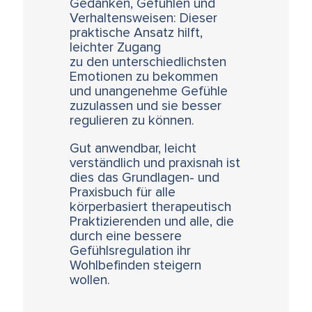
Gedanken, Gefühlen und
Verhaltensweisen: Dieser
praktische Ansatz hilft,
leichter Zugang
zu den unterschiedlichsten
Emotionen zu bekommen
und unangenehme Gefühle
zuzulassen und sie besser
regulieren zu können.
Gut anwendbar, leicht
verständlich und praxisnah ist
dies das Grundlagen- und
Praxisbuch für alle
körperbasiert therapeutisch
Praktizierenden und alle, die
durch eine bessere
Gefühlsregulation ihr
Wohlbefinden steigern
wollen.