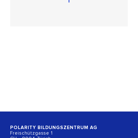
POLARITY BILDUNGSZENTRUM
AG
Freischützgasse 1