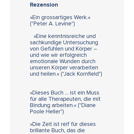
Rezension
»Ein grossartiges Werk.«
("Peter A. Levine")
»Eine kenntnisreiche und
sachkundige Untersuchung
von Gefühlen und Körper –
und wie wir erfolgreich
emotionale Wunden durch
unseren Körper verarbeiten
und heilen.« ("Jack Kornfield")
»Dieses Buch ... ist ein Muss
für alle Therapeuten, die mit
Bindung arbeiten.« ("Diane
Poole Heller")
»Die Zeit ist reif für dieses
brillante Buch, das die