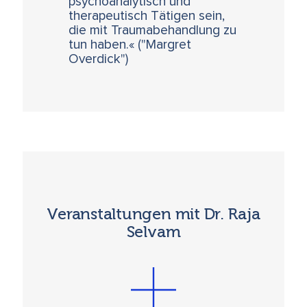
psychoanalytisch und
therapeutisch Tätigen sein,
die mit Traumabehandlung zu
tun haben.« ("Margret
Overdick")
Veranstaltungen mit Dr. Raja
Selvam