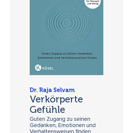
Dr. Raja Selvam
Verkörperte
Gefühle
Guten Zugang zu seinen
Gedanken, Emotionen und
Verhaltensweisen finden