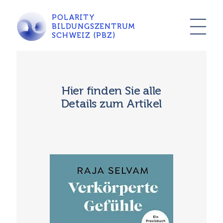
POLARITY
BILDUNGSZENTRUM
SCHWEIZ (PBZ)
Hier finden Sie alle
Details zum Artikel