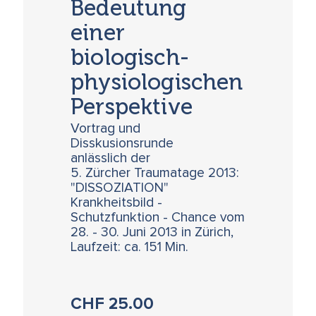
Bedeutung
einer
biologisch-
physiologischen
Perspektive
Vortrag und
Disskusionsrunde
anlässlich der
5. Zürcher Traumatage 2013:
"DISSOZIATION"
Krankheitsbild -
Schutzfunktion - Chance vom
28. - 30. Juni 2013 in Zürich,
Laufzeit: ca. 151 Min.
CHF
25.00