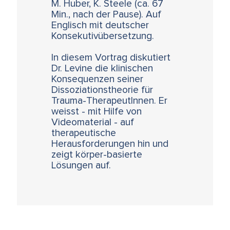
M. Huber, K. Steele (ca. 67
Min., nach der Pause). Auf
Englisch mit deutscher
Konsekutivübersetzung.
In diesem Vortrag diskutiert
Dr. Levine die klinischen
Konsequenzen seiner
Dissoziationstheorie für
Trauma-TherapeutInnen. Er
weisst - mit Hilfe von
Videomaterial - auf
therapeutische
Herausforderungen hin und
zeigt körper-basierte
Lösungen auf.