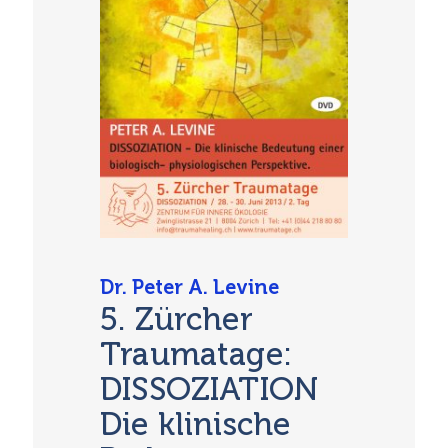
Dr. Peter A. Levine
5. Zürcher
Traumatage:
DISSOZIATION
Die klinische