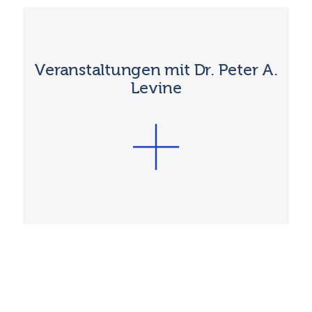
Veranstaltungen mit Dr. Peter A.
Levine