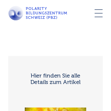
POLARITY
BILDUNGSZENTRUM
SCHWEIZ (PBZ)
Hier finden Sie alle
Details zum Artikel