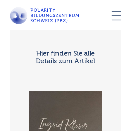
POLARITY
BILDUNGSZENTRUM
SCHWEIZ (PBZ)
Hier finden Sie alle
Details zum Artikel