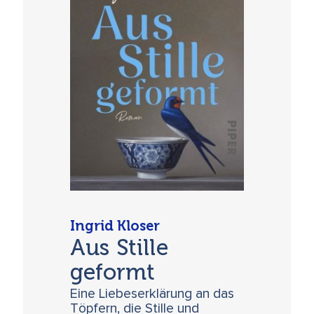
Ingrid Kloser
Aus Stille
geformt
Eine Liebeserklärung an das
Töpfern, die Stille und