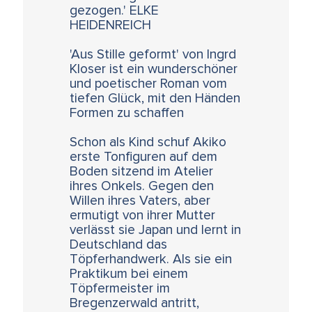
gezogen.' ELKE
HEIDENREICH
'Aus Stille geformt' von Ingrd
Kloser ist ein wunderschöner
und poetischer Roman vom
tiefen Glück, mit den Händen
Formen zu schaffen
Schon als Kind schuf Akiko
erste Tonfiguren auf dem
Boden sitzend im Atelier
ihres Onkels. Gegen den
Willen ihres Vaters, aber
ermutigt von ihrer Mutter
verlässt sie Japan und lernt in
Deutschland das
Töpferhandwerk. Als sie ein
Praktikum bei einem
Töpfermeister im
Bregenzerwald antritt,