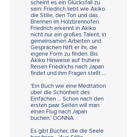
scheint es ein Glücksfall zu
sein: Friedrich liebt wie Akiko
die Stille, den Ton und das
Brennen im Holzbrennofen.
Friedrich erkennt in Akiko
nicht nur ein großes Talent, in
gemeinsamen Arbeiten und
Gesprächen hilft er ihr, die
eigene Form zu finden. Bis
Akiko Hinweise auf frühere
Reisen Friedrichs nach Japan
findet und ihm Fragen stellt ...
'Ein Buch wie eine Meditation
über die Schönheit des
Einfachen ... Schon nach den
ersten paar Seiten will man
einen Flug nach Japan
buchen.' DONNA
Es gibt Bücher, die die Seele