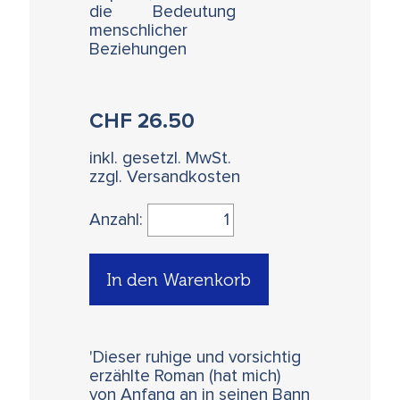
die Bedeutung
menschlicher
Beziehungen
CHF
26.50
inkl. gesetzl. MwSt.
zzgl. Versandkosten
Anzahl:
In den Warenkorb
'Dieser ruhige und vorsichtig
erzählte Roman (hat mich)
von Anfang an in seinen Bann