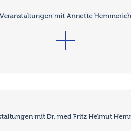
Veranstaltungen mit Annette Hemmeric
staltungen mit Dr. med Fritz Helmut Hem