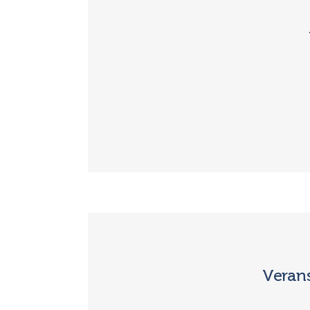
Veran