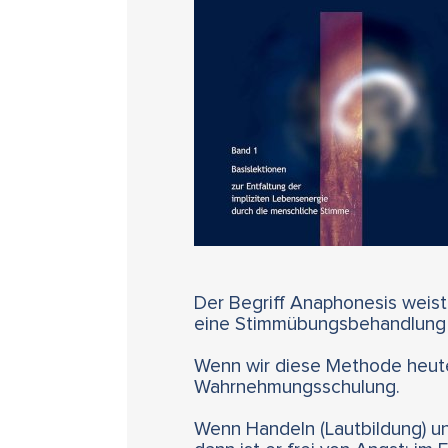
Der Begriff Anaphonesis weist
eine Stimmübungsbehandlung 
Wenn wir diese Methode heute
Wahrnehmungsschulung.
Wenn Handeln (Lautbildung) u