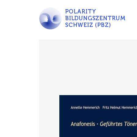
POLARITY
BILDUNGSZENTRUM
SCHWEIZ (PBZ)