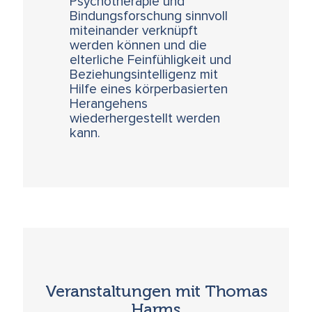
Psychotherapie und
Bindungsforschung sinnvoll
miteinander verknüpft
werden können und die
elterliche Feinfühligkeit und
Beziehungsintelligenz mit
Hilfe eines körperbasierten
Herangehens
wiederhergestellt werden
kann.
Veranstaltungen mit Thomas
Harms