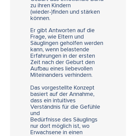
zu ihren Kindern
(wieder-)finden und stärken
können.
Er gibt Antworten auf die
Frage, wie Eltern und
Säuglingen geholfen werden
kann, wenn belastende
Erfahrungen in der ersten
Zeit nach der Geburt den
Aufbau eines liebevollen
Miteinanders verhindern.
Das vorgestellte Konzept
basiert auf der Annahme,
dass ein intuitives
Verständnis für die Gefühle
und
Bedürfnisse des Säuglings
nur dort möglich ist, wo
Erwachsene in einen