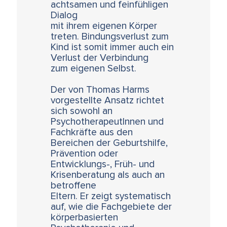
achtsamen und feinfühligen
Dialog
mit ihrem eigenen Körper
treten. Bindungsverlust zum
Kind ist somit immer auch ein
Verlust der Verbindung
zum eigenen Selbst.
Der von Thomas Harms
vorgestellte Ansatz richtet
sich sowohl an
PsychotherapeutInnen und
Fachkräfte aus den
Bereichen der Geburtshilfe,
Prävention oder
Entwicklungs-, Früh- und
Krisenberatung als auch an
betroffene
Eltern. Er zeigt systematisch
auf, wie die Fachgebiete der
körperbasierten