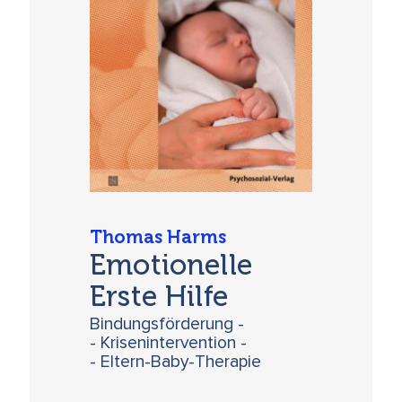
Thomas Harms
Emotionelle
Erste Hilfe
Bindungsförderung -
- Krisenintervention -
- Eltern-Baby-Therapie