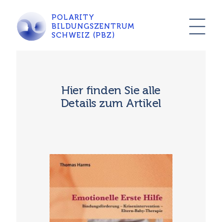
POLARITY
BILDUNGSZENTRUM
SCHWEIZ (PBZ)
Hier finden Sie alle
Details zum Artikel