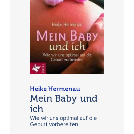
Heike Hermenau
Mein Baby und
ich
Wie wir uns optimal auf die
Geburt vorbereiten