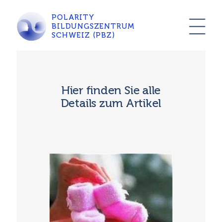
POLARITY
BILDUNGSZENTRUM
SCHWEIZ (PBZ)
Hier finden Sie alle
Details zum Artikel