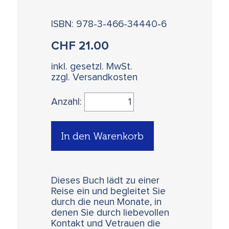
ISBN: 978-3-466-34440-6
CHF
21.00
inkl. gesetzl. MwSt.
zzgl. Versandkosten
Anzahl:
In den Warenkorb
Dieses Buch lädt zu einer
Reise ein und begleitet Sie
durch die neun Monate, in
denen Sie durch liebevollen
Kontakt und Vetrauen die