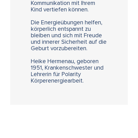
Kommunikation mit Ihrem
Kind vertiefen können.
Die Energieübungen helfen,
körperlich entspannt zu
bleiben und sich mit Freude
und innerer Sicherheit auf die
Geburt vorzubereiten.
Heike Hermenau, geboren
1951, Krankenschwester und
Lehrerin für Polarity
Körperenergiearbeit.