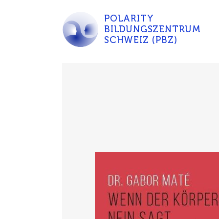
POLARITY
BILDUNGSZENTRUM
SCHWEIZ (PBZ)