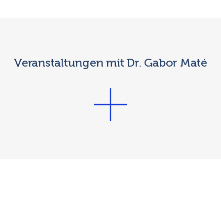
Veranstaltungen mit Dr. Gabor Maté