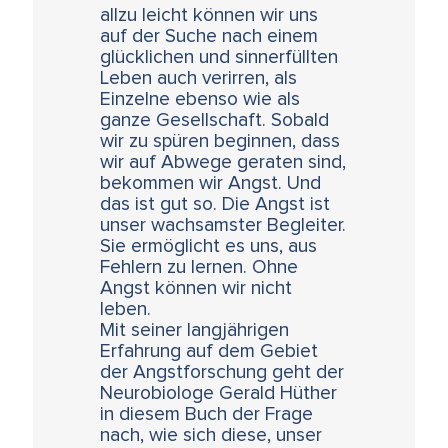
allzu leicht können wir uns
auf der Suche nach einem
glücklichen und sinnerfüllten
Leben auch verirren, als
Einzelne ebenso wie als
ganze Gesellschaft. Sobald
wir zu spüren beginnen, dass
wir auf Abwege geraten sind,
bekommen wir Angst. Und
das ist gut so. Die Angst ist
unser wachsamster Begleiter.
Sie ermöglicht es uns, aus
Fehlern zu lernen. Ohne
Angst können wir nicht
leben.
Mit seiner langjährigen
Erfahrung auf dem Gebiet
der Angstforschung geht der
Neurobiologe Gerald Hüther
in diesem Buch der Frage
nach, wie sich diese, unser