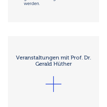
werden.
Veranstaltungen mit Prof. Dr.
Gerald Hüther