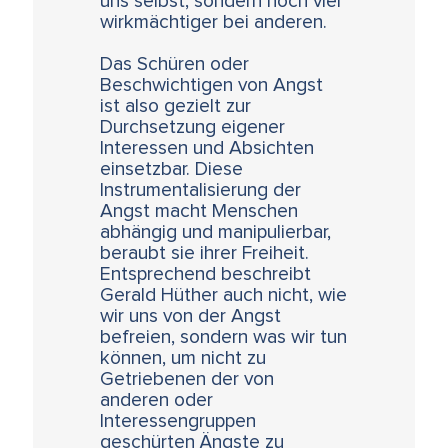
uns selbst, sondern noch viel
wirkmächtiger bei anderen.
Das Schüren oder
Beschwichtigen von Angst
ist also gezielt zur
Durchsetzung eigener
Interessen und Absichten
einsetzbar. Diese
Instrumentalisierung der
Angst macht Menschen
abhängig und manipulierbar,
beraubt sie ihrer Freiheit.
Entsprechend beschreibt
Gerald Hüther auch nicht, wie
wir uns von der Angst
befreien, sondern was wir tun
können, um nicht zu
Getriebenen der von
anderen oder
Interessengruppen
geschürten Ängste zu