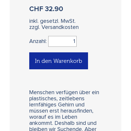
CHF
32.90
inkl. gesetzl. MwSt.
zzgl. Versandkosten
Anzahl:
In den Warenkorb
Menschen verfügen über ein
plastisches, zeitlebens
lernfähiges Gehirn und
müssen erst herausfinden,
worauf es im Leben
ankommt. Deshalb sind und
bleiben wir Suchende. Aber