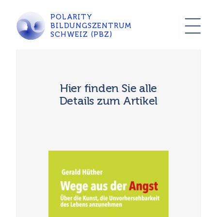
POLARITY
BILDUNGSZENTRUM
SCHWEIZ (PBZ)
Hier finden Sie alle
Details zum Artikel