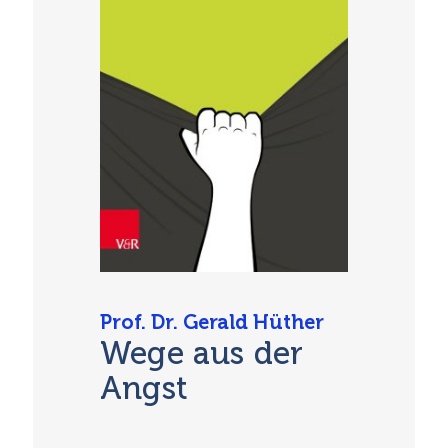
Prof. Dr. Gerald Hüther
Wege aus der
Angst