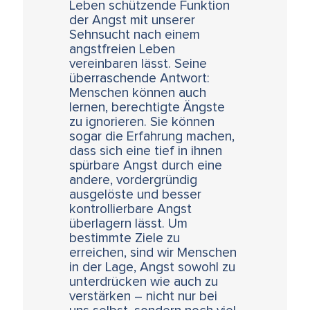
Leben schützende Funktion
der Angst mit unserer
Sehnsucht nach einem
angstfreien Leben
vereinbaren lässt. Seine
überraschende Antwort:
Menschen können auch
lernen, berechtigte Ängste
zu ignorieren. Sie können
sogar die Erfahrung machen,
dass sich eine tief in ihnen
spürbare Angst durch eine
andere, vordergründig
ausgelöste und besser
kontrollierbare Angst
überlagern lässt. Um
bestimmte Ziele zu
erreichen, sind wir Menschen
in der Lage, Angst sowohl zu
unterdrücken wie auch zu
verstärken – nicht nur bei