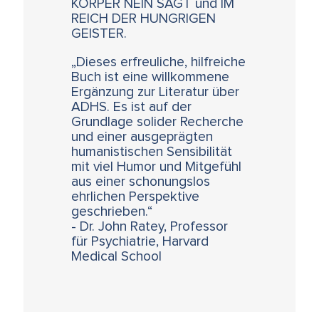
KÖRPER NEIN SAGT und IM
REICH DER HUNGRIGEN
GEISTER.
„Dieses erfreuliche, hilfreiche
Buch ist eine willkommene
Ergänzung zur Literatur über
ADHS. Es ist auf der
Grundlage solider Recherche
und einer ausgeprägten
humanistischen Sensibilität
mit viel Humor und Mitgefühl
aus einer schonungslos
ehrlichen Perspektive
geschrieben.“
- Dr. John Ratey, Professor
für Psychiatrie, Harvard
Medical School