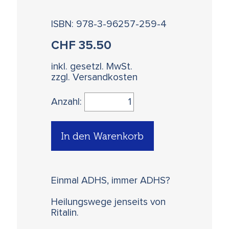
ISBN: 978-3-96257-259-4
CHF
35.50
inkl. gesetzl. MwSt.
zzgl. Versandkosten
Anzahl:
In den Warenkorb
Einmal ADHS, immer ADHS?
Heilungswege jenseits von
Ritalin.