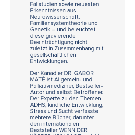
Fallstudien sowie neuesten
Erkenntnissen aus
Neurowissenschaft,
Familiensystemtheorie und
Genetik – und beleuchtet
diese gravierende
Beeinträchtigung nicht
zuletzt in Zusammenhang mit
gesellschaftlichen
Entwicklungen.
Der Kanadier DR. GABOR
MATÉ ist Allgemein- und
Palliativmediziner, Bestseller-
Autor und selbst Betroffener.
Der Experte zu den Themen
ADHS, kindliche Entwicklung,
Stress und Sucht verfasste
mehrere Bücher, darunter
den internationalen
Beststeller WENN DER