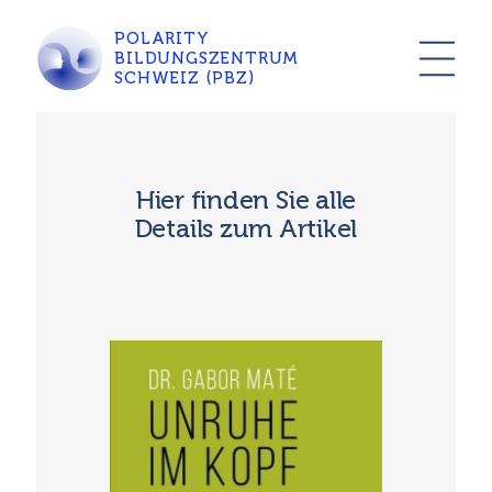
POLARITY
BILDUNGSZENTRUM
SCHWEIZ (PBZ)
Hier finden Sie alle
Details zum Artikel