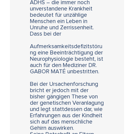
ADHS – die immer noch
unverstandene Krankheit
bedeutet für unzählige
Menschen ein Leben in
Unruhe und Zerrissenheit.
Dass bei der
Aufmerksamkeitsdefizitstöru
ng eine Beeinträchtigung der
Neurophysiologie besteht, ist
auch für den Mediziner DR.
GABOR MATÉ unbestritten.
Bei der Ursachenforschung
bricht er jedoch mit der
bisher gängigen These von
der genetischen Veranlagung
und legt stattdessen dar, wie
Erfahrungen aus der Kindheit
sich auf das menschliche
Gehirn auswirken.