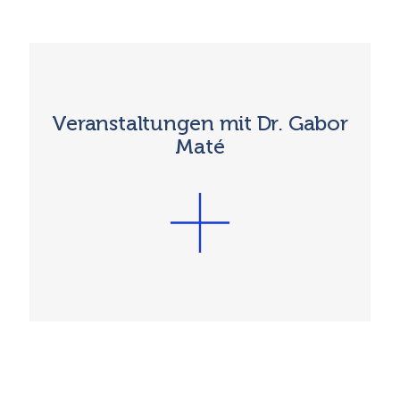
Veranstaltungen mit Dr. Gabor
Maté