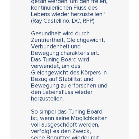
getan werden, um den freien,
kontinuierlichen Fluss des
Lebens wieder herzustellen."
(Ray Castellino, DC, RPP)
Gesundheit wird durch
Zentriertheit, Gleichgewicht,
Verbundenheit und
Bewegung charakterisiert.
Das Tuning Board wird
verwendet, um das
Gleichgewicht des Körpers in
Bezug auf Stabilität und
Bewegung zu erforschen und
den Lebensfluss wieder
herzustellen.
So simpel das Tuning Board
ist, wenn seine Möglichkeiten
voll ausgeschöpft werden,
verfolgt es den Zweck,
seine Benutzer wieder mit