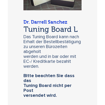
Dr. Darrell Sanchez
Tuning Board L
Das Tuning Board kann nach
Erhalt der Bestellbestätigung
zu unseren Bürozeiten
abgeholt
werden und in bar oder mit
EC-/ Kreditkarte bezahlt
werden.
Bitte beachten Sie dass
das
Tuning Board nicht per
Post
versendet wird.