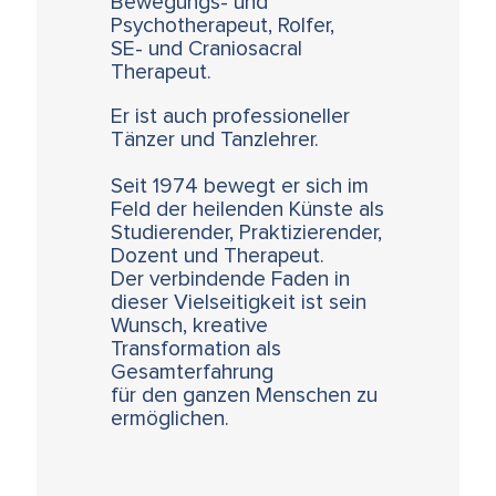
Bewegungs- und
Psychotherapeut, Rolfer,
SE- und Craniosacral
Therapeut.
Er ist auch professioneller
Tänzer und Tanzlehrer.
Seit 1974 bewegt er sich im
Feld der heilenden Künste als
Studierender, Praktizierender,
Dozent und Therapeut.
Der verbindende Faden in
dieser Vielseitigkeit ist sein
Wunsch, kreative
Transformation als
Gesamterfahrung
für den ganzen Menschen zu
ermöglichen.