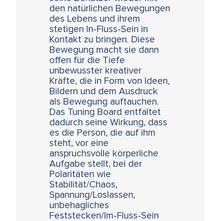
den natürlichen Bewegungen
des Lebens und ihrem
stetigen In-Fluss-Sein in
Kontakt zu bringen. Diese
Bewegung macht sie dann
offen für die Tiefe
unbewusster kreativer
Kräfte, die in Form von Ideen,
Bildern und dem Ausdruck
als Bewegung auftauchen.
Das Tuning Board entfaltet
dadurch seine Wirkung, dass
es die Person, die auf ihm
steht, vor eine
anspruchsvolle körperliche
Aufgabe stellt, bei der
Polaritäten wie
Stabilität/Chaos,
Spannung/Loslassen,
unbehagliches
Feststecken/Im-Fluss-Sein