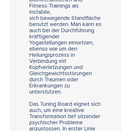
Fitness-Trainings als
instabile,
sich bewegende Standfläche
benutzt werden. Man kann es
auch bei der Durchführung
kräftigender
Yogastellungen einsetzen,
ebenso wie um den
Heilungsprozess in
Verbindung mit
Kopfverletzungen und
Gleichgewichtsstörungen
durch Traumen oder
Erkrankungen zu
unterstützen.
Das Tuning Board eignet sich
auch, um eine kreative
Transformation tief sitzender
psychischer Probleme
anzustossen. In erster Linie