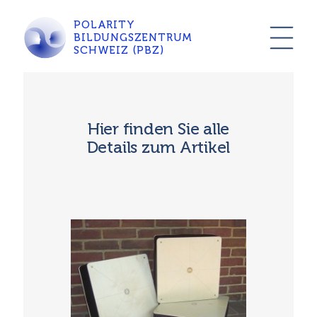
POLARITY
BILDUNGSZENTRUM
SCHWEIZ (PBZ)
Hier finden Sie alle
Details zum Artikel