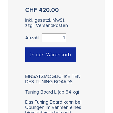
CHF
420.00
inkl. gesetzl. MwSt.
zzgl. Versandkosten
Anzahl:
In den Warenkorb
EINSATZMÖGLICHKEITEN
DES TUNING BOARDS
Tuning Board L (ab 84 kg)
Das Tuning Board kann bei
Übungen im Rahmen eines
biomechanischen und