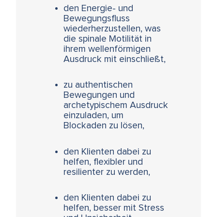
den Energie- und
Bewegungsfluss
wiederherzustellen, was
die spinale Motilität in
ihrem wellenförmigen
Ausdruck mit einschließt,
zu authentischen
Bewegungen und
archetypischem Ausdruck
einzuladen, um
Blockaden zu lösen,
den Klienten dabei zu
helfen, flexibler und
resilienter zu werden,
den Klienten dabei zu
helfen, besser mit Stress