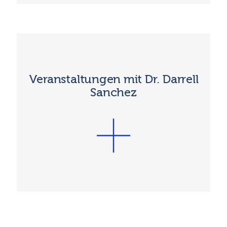
Veranstaltungen mit Dr. Darrell
Sanchez