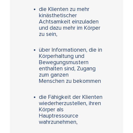
die Klienten zu mehr
kinästhetischer
Achtsamkeit einzuladen
und dazu mehr im Körper
zu sein,
über Informationen, die in
Körperhaltung und
Bewegungsmustern
enthalten sind, Zugang
zum ganzen
Menschen zu bekommen
die Fähigkeit der Klienten
wiederherzustellen, ihren
Körper als
Hauptressource
wahrzunehmen,