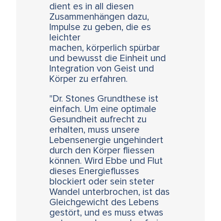
dient es in all diesen
Zusammenhängen dazu,
Impulse zu geben, die es
leichter
machen, körperlich spürbar
und bewusst die Einheit und
Integration von Geist und
Körper zu erfahren.
"Dr. Stones Grundthese ist
einfach. Um eine optimale
Gesundheit aufrecht zu
erhalten, muss unsere
Lebensenergie ungehindert
durch den Körper fliessen
können. Wird Ebbe und Flut
dieses Energieflusses
blockiert oder sein steter
Wandel unterbrochen, ist das
Gleichgewicht des Lebens
gestört, und es muss etwas