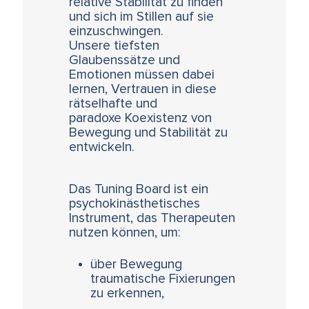
relative Stabilität zu finden
und sich im Stillen auf sie
einzuschwingen.
Unsere tiefsten
Glaubenssätze und
Emotionen müssen dabei
lernen, Vertrauen in diese
rätselhafte und
paradoxe Koexistenz von
Bewegung und Stabilität zu
entwickeln.
Das Tuning Board ist ein
psychokinästhetisches
Instrument, das Therapeuten
nutzen können, um:
über Bewegung
traumatische Fixierungen
zu erkennen,