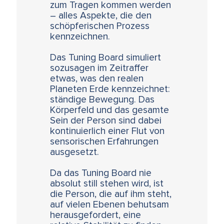
zum Tragen kommen werden
– alles Aspekte, die den
schöpferischen Prozess
kennzeichnen.
Das Tuning Board simuliert
sozusagen im Zeitraffer
etwas, was den realen
Planeten Erde kennzeichnet:
ständige Bewegung. Das
Körperfeld und das gesamte
Sein der Person sind dabei
kontinuierlich einer Flut von
sensorischen Erfahrungen
ausgesetzt.
Da das Tuning Board nie
absolut still stehen wird, ist
die Person, die auf ihm steht,
auf vielen Ebenen behutsam
herausgefordert, eine