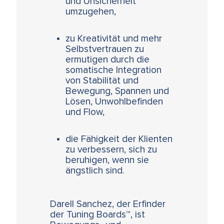
und Unsicherheit
umzugehen,
zu Kreativität und mehr
Selbstvertrauen zu
ermutigen durch die
somatische Integration
von Stabilität und
Bewegung, Spannen und
Lösen, Unwohlbefinden
und Flow,
die Fähigkeit der Klienten
zu verbessern, sich zu
beruhigen, wenn sie
ängstlich sind.
Darell Sanchez, der Erfinder
der Tuning Boards™, ist