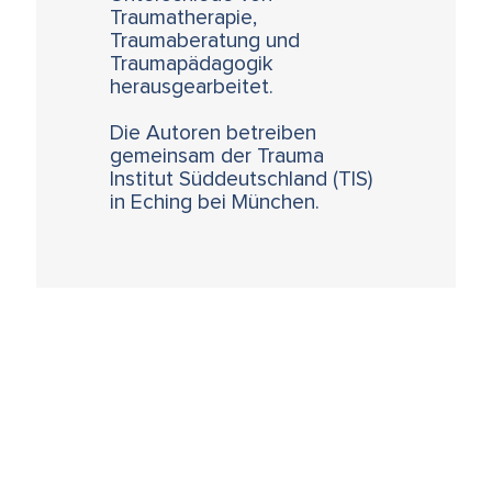
Traumatherapie,
Traumaberatung und
Traumapädagogik
herausgearbeitet.
Die Autoren betreiben
gemeinsam der Trauma
Institut Süddeutschland (TIS)
in Eching bei München.