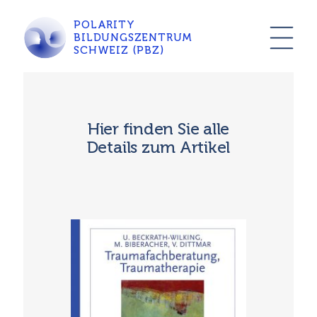
POLARITY
BILDUNGSZENTRUM
SCHWEIZ (PBZ)
Hier finden Sie alle
Details zum Artikel