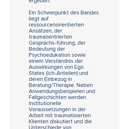
ergeben.
Ein Schwerpunkt des Bandes
liegt auf
ressourcenorientierten
Ansätzen, der
traumazentrierten
Gesprächs-führung, der
Bedeutung der
Psychoedukation sowie
einem Verständnis der
Auswirkungen von Ego
States (Ich-Anteilen) und
deren Einbezug in
Beratung/Therapie. Neben
Anwendungsbeispielen und
Fallgeschichten werden
institutionelle
Voraussetzungen in der
Arbeit mit traumatisierten
Klienten diskutiert und die
Unterschiede von