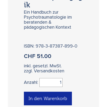
ik
Ein Handbuch zur
Psychotraumatologie im
beratenden &
pädagogischen Kontext
ISBN: 978-3-87387-899-0
CHF
51.00
inkl. gesetzl. MwSt.
zzgl. Versandkosten
Anzahl:
In den Warenkorb