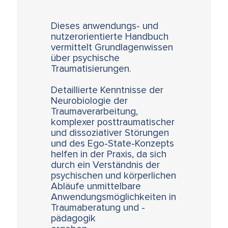
Dieses anwendungs- und
nutzerorientierte Handbuch
vermittelt Grundlagenwissen
über psychische
Traumatisierungen.
Detaillierte Kenntnisse der
Neurobiologie der
Traumaverarbeitung,
komplexer posttraumatischer
und dissoziativer Störungen
und des Ego-State-Konzepts
helfen in der Praxis, da sich
durch ein Verständnis der
psychischen und körperlichen
Abläufe unmittelbare
Anwendungsmöglichkeiten in
Traumaberatung und -
pädagogik