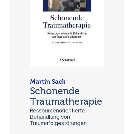
Martin Sack
Schonende
Traumatherapie
Ressourcenorientierte
Behandlung von
Traumafolgestörungen