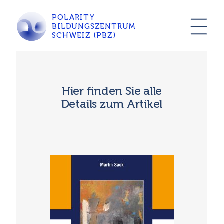
POLARITY
BILDUNGSZENTRUM
SCHWEIZ (PBZ)
Hier finden Sie alle
Details zum Artikel