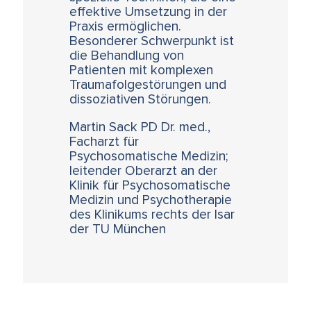
effektive Umsetzung in der
Praxis ermöglichen.
Besonderer Schwerpunkt ist
die Behandlung von
Patienten mit komplexen
Traumafolgestörungen und
dissoziativen Störungen.
Martin Sack PD Dr. med.,
Facharzt für
Psychosomatische Medizin;
leitender Oberarzt an der
Klinik für Psychosomatische
Medizin und Psychotherapie
des Klinikums rechts der Isar
der TU München