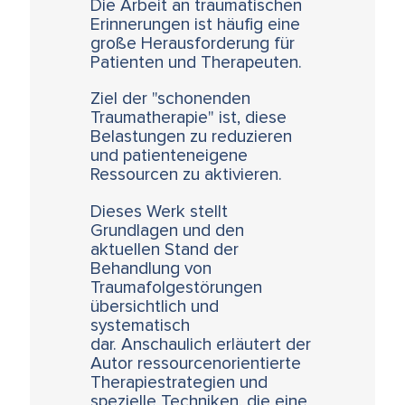
Die Arbeit an traumatischen
Erinnerungen ist häufig eine
große Herausforderung für
Patienten und Therapeuten.
Ziel der "schonenden
Traumatherapie" ist, diese
Belastungen zu reduzieren
und patienteneigene
Ressourcen zu aktivieren.
Dieses Werk stellt
Grundlagen und den
aktuellen Stand der
Behandlung von
Traumafolgestörungen
übersichtlich und
systematisch
dar.
Anschaulich erläutert der
Autor ressourcenorientierte
Therapiestrategien und
spezielle Techniken, die eine