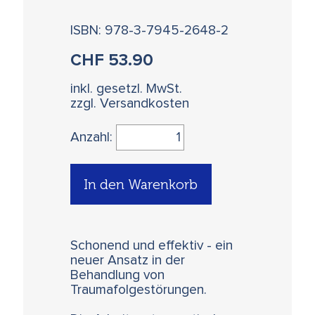
ISBN: 978-3-7945-2648-2
CHF
53.90
inkl. gesetzl. MwSt.
zzgl. Versandkosten
Anzahl:
In den Warenkorb
Schonend und effektiv - ein
neuer Ansatz in der
Behandlung von
Traumafolgestörungen.