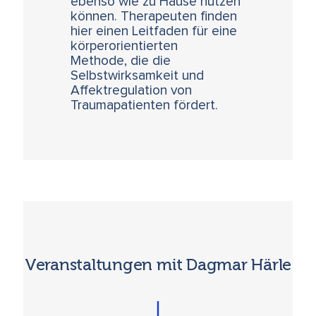
ebenso wie zu Hause nutzen
können. Therapeuten finden
hier einen Leitfaden für eine
körperorientierten
Methode, die die
Selbstwirksamkeit und
Affektregulation von
Traumapatienten fördert.
Veranstaltungen mit Dagmar Härle