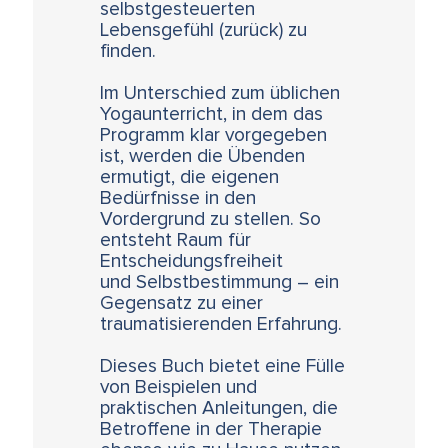
selbstgesteuerten
Lebensgefühl (zurück) zu
finden.
Im Unterschied zum üblichen
Yogaunterricht, in dem das
Programm klar vorgegeben
ist, werden die Übenden
ermutigt, die eigenen
Bedürfnisse in den
Vordergrund zu stellen. So
entsteht Raum für
Entscheidungsfreiheit
und Selbstbestimmung – ein
Gegensatz zu einer
traumatisierenden Erfahrung.
Dieses Buch bietet eine Fülle
von Beispielen und
praktischen Anleitungen, die
Betroffene in der Therapie