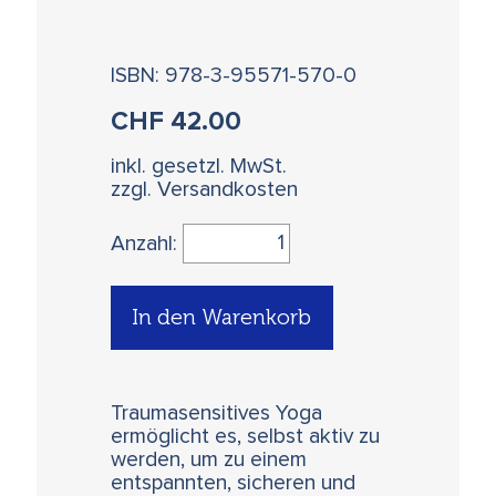
ISBN: 978-3-95571-570-0
CHF
42.00
inkl. gesetzl. MwSt.
zzgl. Versandkosten
Anzahl:
In den Warenkorb
Traumasensitives Yoga
ermöglicht es, selbst aktiv zu
werden, um zu einem
entspannten, sicheren und