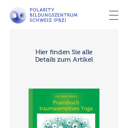
POLARITY
BILDUNGSZENTRUM
SCHWEIZ (PBZ)
Hier finden Sie alle
Details zum Artikel