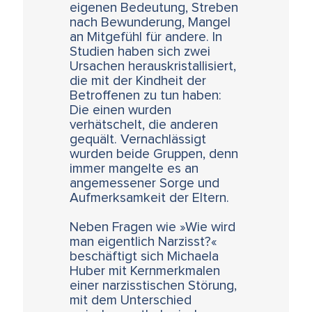
eigenen Bedeutung, Streben
nach Bewunderung, Mangel
an Mitgefühl für andere. In
Studien haben sich zwei
Ursachen herauskristallisiert,
die mit der Kindheit der
Betroffenen zu tun haben:
Die einen wurden
verhätschelt, die anderen
gequält. Vernachlässigt
wurden beide Gruppen, denn
immer mangelte es an
angemessener Sorge und
Aufmerksamkeit der Eltern.
Neben Fragen wie »Wie wird
man eigentlich Narzisst?«
beschäftigt sich Michaela
Huber mit Kernmerkmalen
einer narzisstischen Störung,
mit dem Unterschied