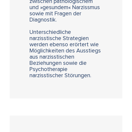
zwischen pathologischem
und »gesundem« Narzissmus
sowie mit Fragen der
Diagnostik.
Unterschiedliche
narzisstische Strategien
werden ebenso erörtert wie
Möglichkeiten des Ausstiegs
aus narzisstischen
Beziehungen sowie die
Psychotherapie
narzisstischer Störungen.