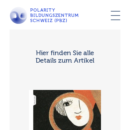
POLARITY
BILDUNGSZENTRUM
SCHWEIZ (PBZ)
Hier finden Sie alle
Details zum Artikel