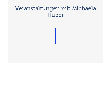
Veranstaltungen mit Michaela
Huber