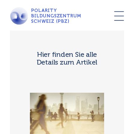
POLARITY
BILDUNGSZENTRUM
SCHWEIZ (PBZ)
Hier finden Sie alle
Details zum Artikel