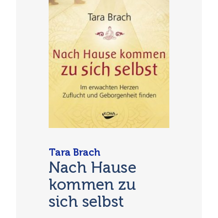
Tara Brach
Nach Hause
kommen zu
sich selbst