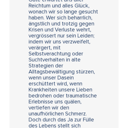
Reichtum und alles Glück,
wonach wir so lange gesucht
haben. Wer sich beharrlich,
ängstlich und trotzig gegen
Krisen und Verluste wehrt,
vergrössert nur sein Leiden;
indem wir uns verzweifelt,
verärgert, mit
Selbstverachtung oder
Suchtverhalten in alte
Strategien der
Alltagsbewältigung stürzen,
wenn unser Dasein
erschüttert wird, wenn
Krankheiten unsere Lieben
bedrohen oder traumatische
Erlebnisse uns quälen,
vertiefen wir den
unaufhörlichen Schmerz.
Doch durch das Ja zur Fülle
des Lebens stellt sich