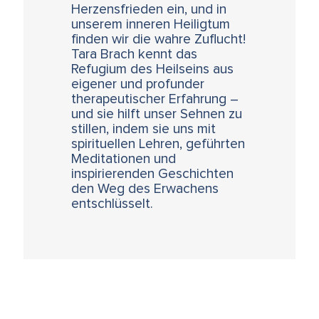
Herzensfrieden ein, und in
unserem inneren Heiligtum
finden wir die wahre Zuflucht!
Tara Brach kennt das
Refugium des Heilseins aus
eigener und profunder
therapeutischer Erfahrung –
und sie hilft unser Sehnen zu
stillen, indem sie uns mit
spirituellen Lehren, geführten
Meditationen und
inspirierenden Geschichten
den Weg des Erwachens
entschlüsselt.