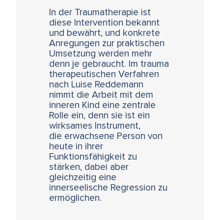
In der Traumatherapie ist
diese Intervention bekannt
und bewährt, und konkrete
Anregungen zur praktischen
Umsetzung werden mehr
denn je gebraucht. Im trauma
therapeutischen Verfahren
nach Luise Reddemann
nimmt die Arbeit mit dem
inneren Kind eine zentrale
Rolle ein, denn sie ist ein
wirksames Instrument,
die erwachsene Person von
heute in ihrer
Funktionsfähigkeit zu
stärken, dabei aber
gleichzeitig eine
innerseelische Regression zu
ermöglichen.