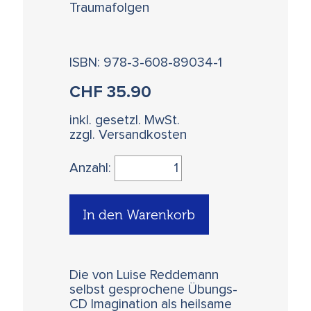
Traumafolgen
ISBN: 978-3-608-89034-1
CHF
35.90
inkl. gesetzl. MwSt.
zzgl. Versandkosten
Anzahl:
In den Warenkorb
Die von Luise Reddemann
selbst gesprochene Übungs-
CD Imagination als heilsame