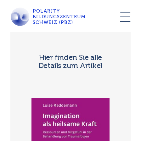
POLARITY
BILDUNGSZENTRUM
SCHWEIZ (PBZ)
Hier finden Sie alle
Details zum Artikel