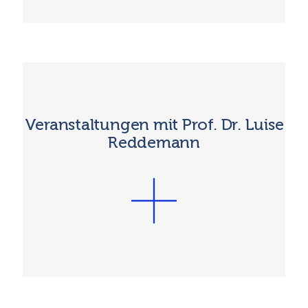
Veranstaltungen mit Prof. Dr. Luise
Reddemann