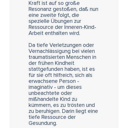
Kraft ist auf so große
Resonanz gestoßen, daß nun
eine zweite folgt, die
spezielle Übungen zur
Ressource der Inneren-Kind-
Arbeit enthalten wird.
Da tiefe Verletzungen oder
Vernachlässigung bei vielen
traumatisierten Menschen in
der frühen Kindheit
stattgefunden haben, ist es
für sie oft hilfreich, sich als
erwachsene Person -
imaginativ - um dieses
unbeachtete oder
mißhandelte Kind zu
kümmern, es zu trösten und
zu beruhigen. Darin liegt eine
tiefe Ressource der
Gesundung.