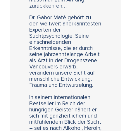
zurückkehren…
Dr. Gabor Maté gehört zu
den weltweit anerkanntesten
Experten der
Suchtpsychologie. Seine
einschneidenden
Erkenntnisse, die er durch
seine jahrzehntelange Arbeit
als Arzt in der Drogenszene
Vancouvers erwarb,
verändern unsere Sicht auf
menschliche Entwicklung,
Trauma und Entwurzelung.
In seinem internationalen
Bestseller Im Reich der
hungrigen Geister nähert er
sich mit ganzheitlichem und
mitfühlendem Blick der Sucht
– sei es nach Alkohol, Heroin,