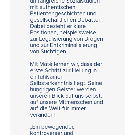
umfangreiche Sozialstudien
mit authentischen
Patientengeschichten und
gesellschaftlichen Debatten.
Dabei bezieht er klare
Positionen, beispielsweise
zur Legalisierung von Drogen
und zur Entkriminalisierung
von Süchtigen.
Mit Maté lernen wir, dass der
erste Schritt zur Heilung in
einfühlsamer
Selbsterkenntnis liegt. Seine
hungrigen Geister werden
unseren Blick auf uns selbst,
auf unsere Mitmenschen und
auf die Welt für immer
verändern.
„Ein bewegender,
kontroverser und