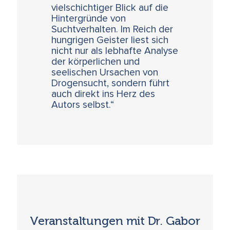
vielschichtiger Blick auf die
Hintergründe von
Suchtverhalten. Im Reich der
hungrigen Geister liest sich
nicht nur als lebhafte Analyse
der körperlichen und
seelischen Ursachen von
Drogensucht, sondern führt
auch direkt ins Herz des
Autors selbst.“
Veranstaltungen mit Dr. Gabor