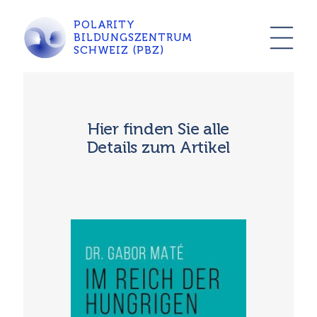
POLARITY
BILDUNGSZENTRUM
SCHWEIZ (PBZ)
Hier finden Sie alle
Details zum Artikel