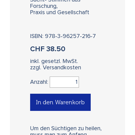
Forschung,
Praxis und Gesellschaft
ISBN: 978-3-96257-216-7
CHF
38.50
inkl. gesetzl. MwSt.
zzgl. Versandkosten
Anzahl:
In den Warenkorb
Um den Süchtigen zu heilen,
muss man zum Anfang