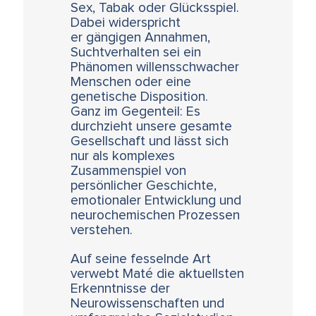
Sex, Tabak oder Glücksspiel.
Dabei widerspricht
er gängigen Annahmen,
Suchtverhalten sei ein
Phänomen willensschwacher
Menschen oder eine
genetische Disposition.
Ganz im Gegenteil:
Es
durchzieht unsere gesamte
Gesellschaft und lässt sich
nur als komplexes
Zusammenspiel von
persönlicher Geschichte,
emotionaler Entwicklung und
neurochemischen Prozessen
verstehen.
Auf seine fesselnde Art
verwebt Maté die aktuellsten
Erkenntnisse der
Neurowissenschaften und