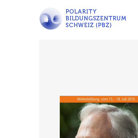
POLARITY
BILDUNGSZENTRUM
SCHWEIZ (PBZ)