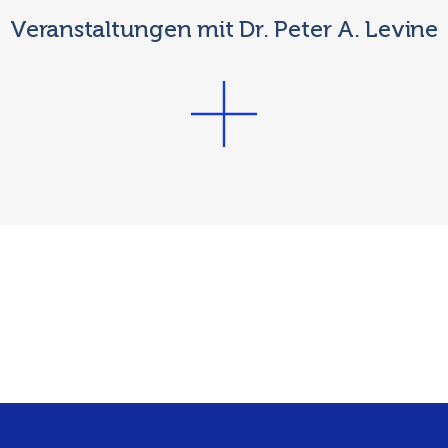
Veranstaltungen mit Dr. Peter A. Levine