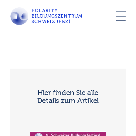
POLARITY
BILDUNGSZENTRUM
SCHWEIZ (PBZ)
Hier finden Sie alle
Details zum Artikel