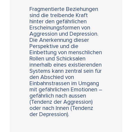
Fragmentierte Beziehungen
sind die treibende Kraft
hinter den gefährlichen
Erscheinungsformen von
Aggression und Depression.
Die Anerkennung dieser
Perspektive und die
Einbettung von menschlichen
Rollen und Schicksalen
innerhalb eines existierenden
Systems kann zentral sein für
den Abschied von
Einbahnstrassen im Umgang
mit gefährlichen Emotionen –
gefährlich nach aussen
(Tendenz der Aggression)
oder nach Innen (Tendenz
der Depression).