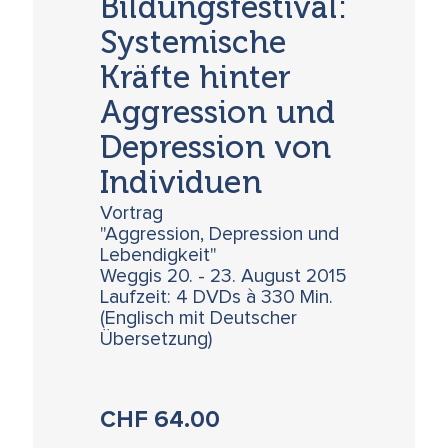
Bildungsfestival:
Systemische
Kräfte hinter
Aggression und
Depression von
Individuen
Vortrag
"Aggression, Depression und
Lebendigkeit"
Weggis 20. - 23. August 2015
Laufzeit: 4 DVDs à 330 Min.
(Englisch mit Deutscher
Übersetzung)
CHF
64.00