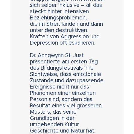
sich selber inklusive – all das
steckt hinter intensiven
Beziehungsproblemen,
die im Streit landen und dann
unter den destruktiven
Kräften von Aggression und
Depression oft eskalieren.
Dr. Anngwynn St. Just
präsentierte am ersten Tag
des Bildungsfestivals ihre
Sichtweise, dass emotionale
Zustände und dazu passende
Ereignisse nicht nur das
Phänomen einer einzelnen
Person sind, sondern das
Resultat eines viel grösseren
Musters, das seine
Grundlagen in der
umgebenden Kultur,
Geschichte und Natur hat.