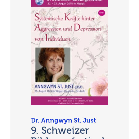
Dr. Anngwyn St. Just
9. Schweizer