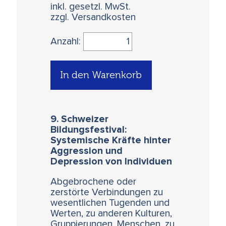
inkl. gesetzl. MwSt.
zzgl. Versandkosten
Anzahl:
In den Warenkorb
9. Schweizer
Bildungsfestival:
Systemische Kräfte hinter
Aggression und
Depression von Individuen
Abgebrochene oder
zerstörte Verbindungen zu
wesentlichen Tugenden und
Werten, zu anderen Kulturen,
Gruppierungen, Menschen, zu