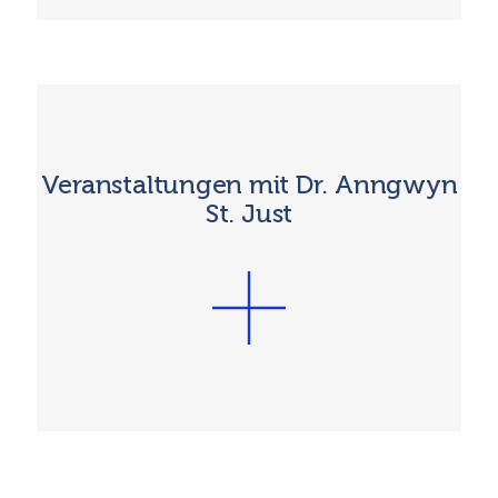
Veranstaltungen mit Dr. Anngwyn
St. Just